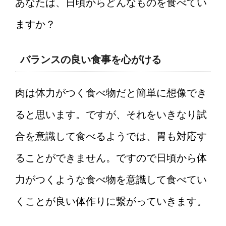
あなたは、日頃からどんなものを食べてい
ますか？
バランスの良い食事を心がける
肉は体力がつく食べ物だと簡単に想像でき
ると思います。ですが、それをいきなり試
合を意識して食べるようでは、胃も対応す
ることができません。ですので日頃から体
力がつくような食べ物を意識して食べてい
くことが良い体作りに繋がっていきます。