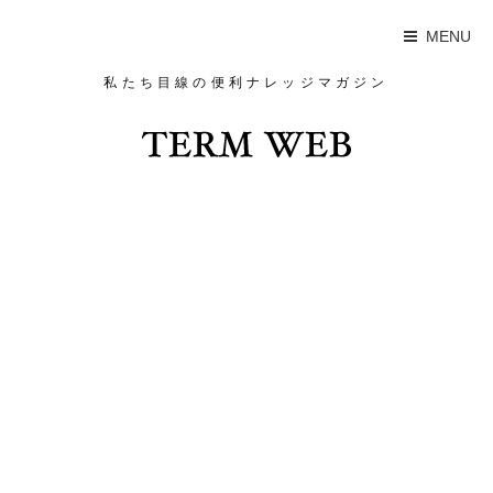
MENU
私たち目線の便利ナレッジマガジン