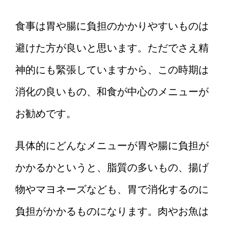
食事は胃や腸に負担のかかりやすいものは
避けた方が良いと思います。ただでさえ精
神的にも緊張していますから、この時期は
消化の良いもの、和食が中心のメニューが
お勧めです。
具体的にどんなメニューが胃や腸に負担が
かかるかというと、脂質の多いもの、揚げ
物やマヨネーズなども、胃で消化するのに
負担がかかるものになります。肉やお魚は