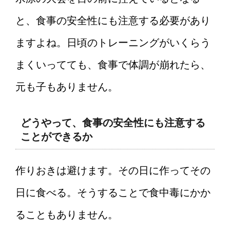
と、食事の安全性にも注意する必要があり
ますよね。日頃のトレーニングがいくらう
まくいってても、食事で体調が崩れたら、
元も子もありません。
どうやって、食事の安全性にも注意する
ことができるか
作りおきは避けます。その日に作ってその
日に食べる。そうすることで食中毒にかか
ることもありません。