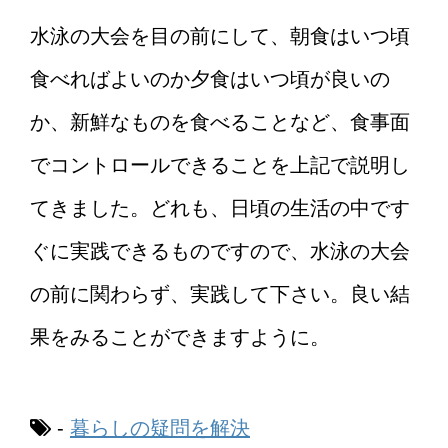
水泳の大会を目の前にして、朝食はいつ頃
食べればよいのか夕食はいつ頃が良いの
か、新鮮なものを食べることなど、食事面
でコントロールできることを上記で説明し
てきました。どれも、日頃の生活の中です
ぐに実践できるものですので、水泳の大会
の前に関わらず、実践して下さい。良い結
果をみることができますように。
-
暮らしの疑問を解決