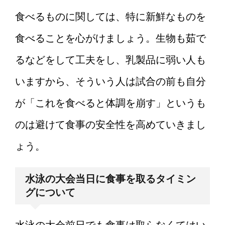
食べるものに関しては、特に新鮮なものを
食べることを心がけましょう。生物も茹で
るなどをして工夫をし、乳製品に弱い人も
いますから、そういう人は試合の前も自分
が「これを食べると体調を崩す」というも
のは避けて食事の安全性を高めていきまし
ょう。
水泳の大会当日に食事を取るタイミン
グについて