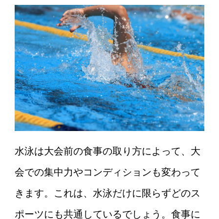
水泳は大会前の食事の取り方によって、大
会での集中力やコンディションも変わって
きます。これは、水泳だけに限らずどのス
ポーツにも共通しているでしょう。食事に