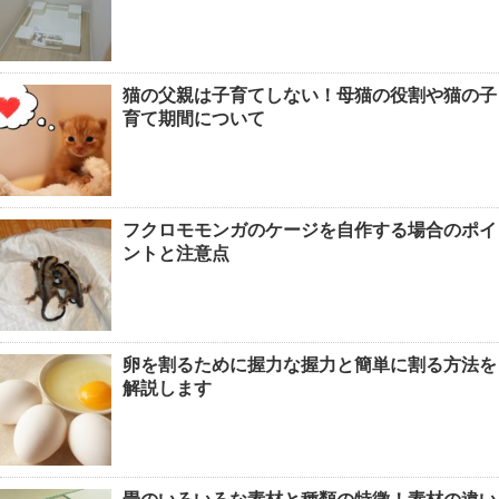
猫の父親は子育てしない！母猫の役割や猫の子
育て期間について
フクロモモンガのケージを自作する場合のポイ
ントと注意点
卵を割るために握力な握力と簡単に割る方法を
解説します