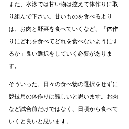
また、水泳では甘い物は控えて体作りに取
り組んで下さい。甘いものを食べるより
は、お肉と野菜を食べていくなど、「体作
りにどれを食べてどれを食べないようにす
るか」良い選択をしていく必要がありま
す。
そういった、日々の食べ物の選択をせずに
競技用の体作りは難しいと思います。お肉
など試合前だけではなく、日頃から食べて
いくと良いと思います。