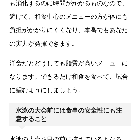
も消化するのに時間がかかるものなので、
避けて、和食中心のメニューの方が体にも
負担がかかりにくくなり、本番でもあなた
の実力が発揮できます。
洋食だとどうしても脂質が高いメニューに
なります。できるだけ和食を食べて、試合
に望むようにしましょう。
水泳の大会前には食事の安全性にも注
意すること
水泳の大会を目の前に控えているとなる