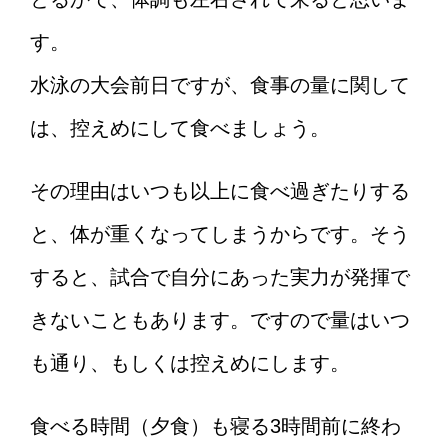
す。
水泳の大会前日ですが、食事の量に関して
は、控えめにして食べましょう。
その理由はいつも以上に食べ過ぎたりする
と、体が重くなってしまうからです。そう
すると、試合で自分にあった実力が発揮で
きないこともあります。ですので量はいつ
も通り、もしくは控えめにします。
食べる時間（夕食）も寝る3時間前に終わ