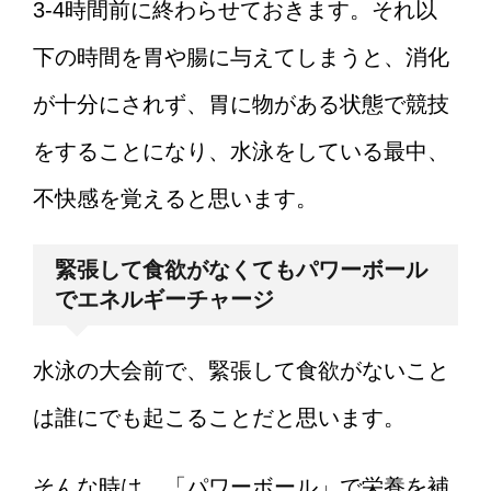
3-4時間前に終わらせておきます。それ以
下の時間を胃や腸に与えてしまうと、消化
が十分にされず、胃に物がある状態で競技
をすることになり、水泳をしている最中、
不快感を覚えると思います。
緊張して食欲がなくてもパワーボール
でエネルギーチャージ
水泳の大会前で、緊張して食欲がないこと
は誰にでも起こることだと思います。
そんな時は、「パワーボール」で栄養を補