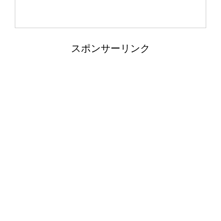
スポンサーリンク