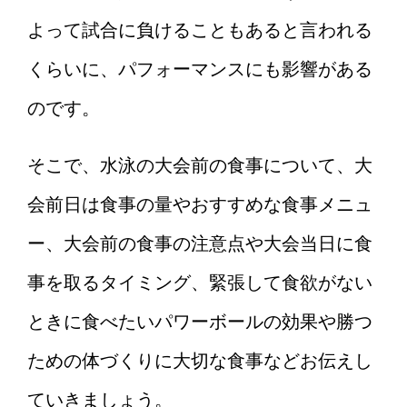
よって試合に負けることもあると言われる
くらいに、パフォーマンスにも影響がある
のです。
そこで、水泳の大会前の食事について、大
会前日は食事の量やおすすめな食事メニュ
ー、大会前の食事の注意点や大会当日に食
事を取るタイミング、緊張して食欲がない
ときに食べたいパワーボールの効果や勝つ
ための体づくりに大切な食事などお伝えし
ていきましょう。