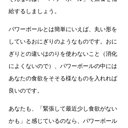
給するしましょう。
パワーボールとは簡単にいえば、丸い形を
しているおにぎりのようなものです。おに
ぎりとの違いはのりを使わないこと（消化
によくないので）、パワーボールの中には
あなたの食欲をそそる様なものを入れれば
良いのです。
あなたも、「緊張して最近少し食欲がない
かも」と感じているのなら、パワーボール