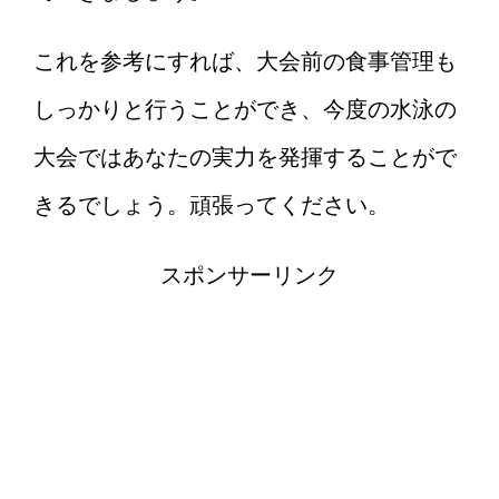
これを参考にすれば、大会前の食事管理も
しっかりと行うことができ、今度の水泳の
大会ではあなたの実力を発揮することがで
きるでしょう。頑張ってください。
スポンサーリンク