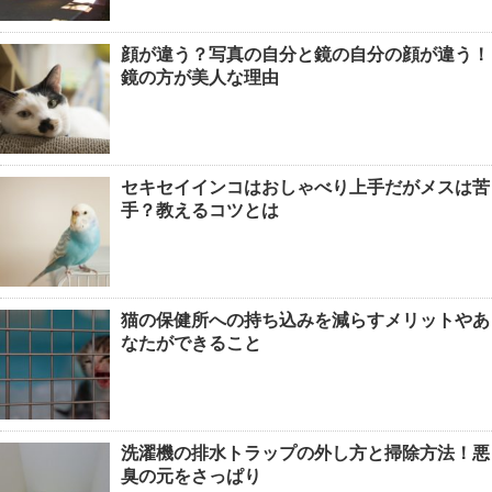
顔が違う？写真の自分と鏡の自分の顔が違う！
鏡の方が美人な理由
セキセイインコはおしゃべり上手だがメスは苦
手？教えるコツとは
猫の保健所への持ち込みを減らすメリットやあ
なたができること
洗濯機の排水トラップの外し方と掃除方法！悪
臭の元をさっぱり