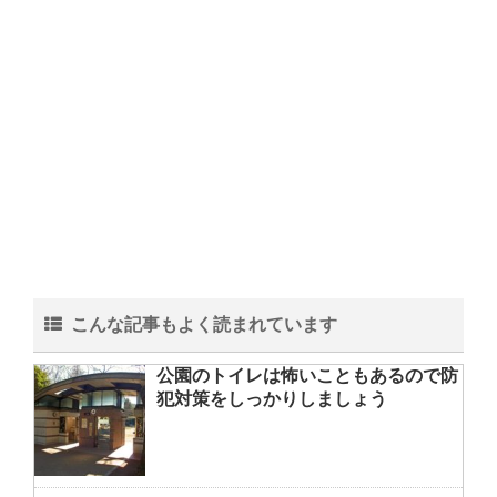
こんな記事もよく読まれています
公園のトイレは怖いこともあるので防
犯対策をしっかりしましょう