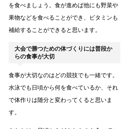
を食べましょう。食が進めば他にも野菜や
果物などを食べることができ、ビタミンも
補給することができると思います。
大会で勝つための体づくりには普段か
らの食事が大切
食事が大切なのはどの競技でも一緒です。
水泳でも日頃から何を食べているか、それ
で体作りは随分と変わってくると思いま
す。