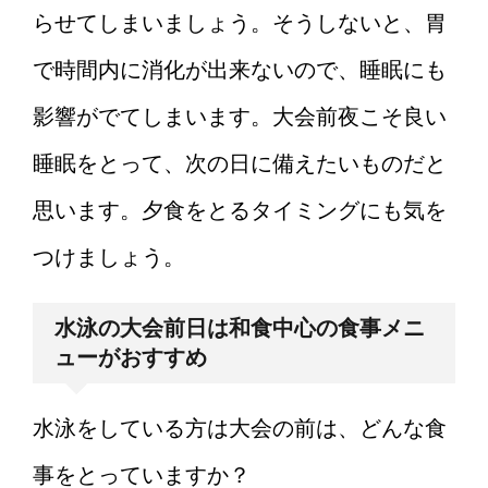
らせてしまいましょう。そうしないと、胃
で時間内に消化が出来ないので、睡眠にも
影響がでてしまいます。大会前夜こそ良い
睡眠をとって、次の日に備えたいものだと
思います。夕食をとるタイミングにも気を
つけましょう。
水泳の大会前日は和食中心の食事メニ
ューがおすすめ
水泳をしている方は大会の前は、どんな食
事をとっていますか？