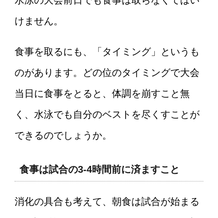
水泳の大会前日でも食事は取らなくてはい
けません。
食事を取るにも、「タイミング」というも
のがあります。どの位のタイミングで大会
当日に食事をとると、体調を崩すこと無
く、水泳でも自分のベストを尽くすことが
できるのでしょうか。
食事は試合の3-4時間前に済ますこと
消化の具合も考えて、朝食は試合が始まる