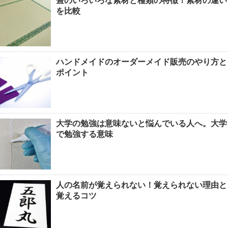
畳のいろいろな素材と種類の特徴！素材の違い
を比較
ハンドメイドのオーダーメイド販売のやり方と
ポイント
大学の勉強は意味ないと悩んでいる人へ。大学
で勉強する意味
人の名前が覚えられない！覚えられない理由と
覚えるコツ