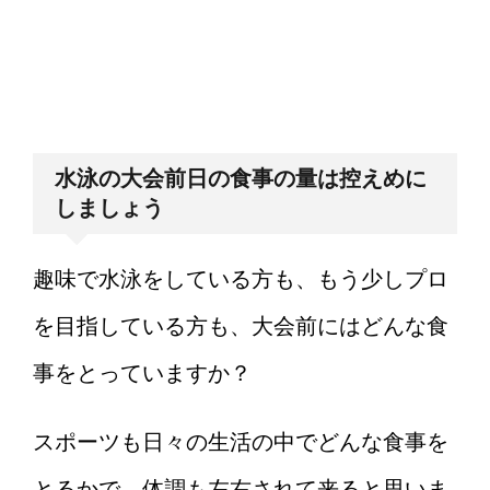
水泳の大会前日の食事の量は控えめに
しましょう
趣味で水泳をしている方も、もう少しプロ
を目指している方も、大会前にはどんな食
事をとっていますか？
スポーツも日々の生活の中でどんな食事を
とるかで、体調も左右されて来ると思いま