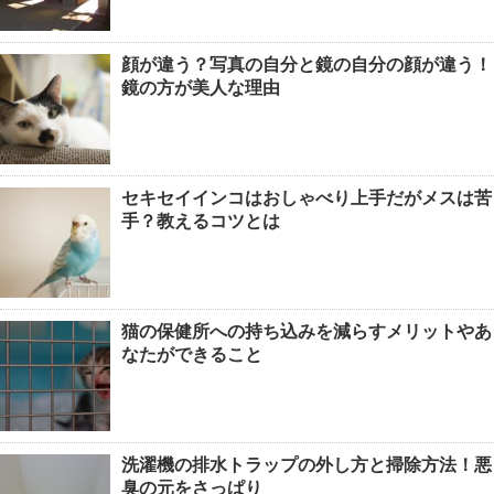
顔が違う？写真の自分と鏡の自分の顔が違う！
鏡の方が美人な理由
セキセイインコはおしゃべり上手だがメスは苦
手？教えるコツとは
猫の保健所への持ち込みを減らすメリットやあ
なたができること
洗濯機の排水トラップの外し方と掃除方法！悪
臭の元をさっぱり