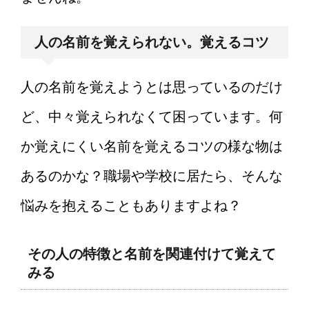
人の名前を覚えられない。覚えるコツ
人の名前を覚えようとは思っているのだけ
ど、中々覚えられなくて困っています。何
か覚えにくい名前を覚えるコツの様な物は
あるのかな？職場や学校に居たら、そんな
悩みを抱えることもありますよね？
その人の特徴と名前を関連付けて覚えて
みる