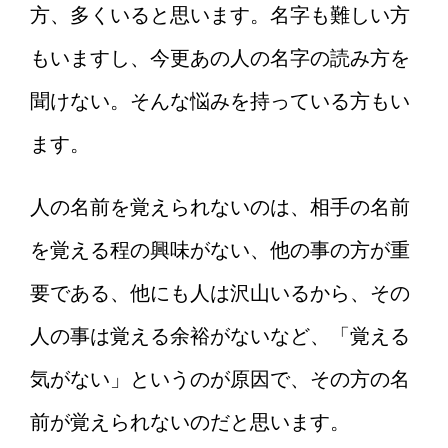
方、多くいると思います。名字も難しい方
もいますし、今更あの人の名字の読み方を
聞けない。そんな悩みを持っている方もい
ます。
人の名前を覚えられないのは、相手の名前
を覚える程の興味がない、他の事の方が重
要である、他にも人は沢山いるから、その
人の事は覚える余裕がないなど、「覚える
気がない」というのが原因で、その方の名
前が覚えられないのだと思います。