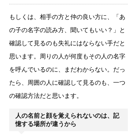
もしくは、相手の方と仲の良い方に、「あ
の子の名字の読み方、聞いてもいい？」と
確認して見るのも失礼にはならない手だと
思います。周りの人が何度もその人の名字
を呼んでいるのに、まだわからない。だっ
たら、周囲の人に確認して見るのも、一つ
の確認方法だと思います。
人の名前と顔を覚えられないのは、記
憶する場所が違うから