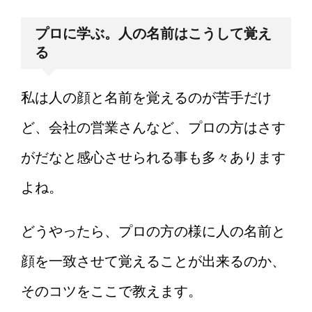
プロに学ぶ。人の名前はこうして覚え
る
私は人の顔と名前を覚えるのが苦手だけ
ど、会社の営業さんなど、プロの方はさす
がだなと感心させられる事も多々あります
よね。
どうやったら、プロの方の様に人の名前と
顔を一致させて覚えることが出来るのか、
そのコツをここで教えます。