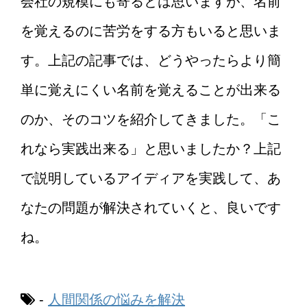
会社の規模にも寄るとは思いますが、名前
を覚えるのに苦労をする方もいると思いま
す。上記の記事では、どうやったらより簡
単に覚えにくい名前を覚えることが出来る
のか、そのコツを紹介してきました。「こ
れなら実践出来る」と思いましたか？上記
で説明しているアイディアを実践して、あ
なたの問題が解決されていくと、良いです
ね。
-
人間関係の悩みを解決