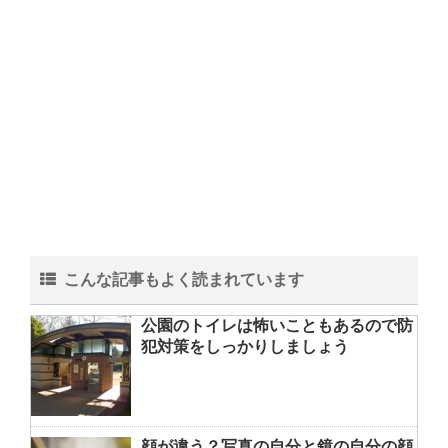
こんな記事もよく読まれています
公園のトイレは怖いこともあるので防
犯対策をしっかりしましょう
顔が違う？写真の自分と鏡の自分の顔