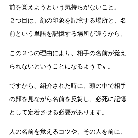
前を覚えようという気持ちがないこと。
２つ目は、顔の印象を記憶する場所と、名
前という単語を記憶する場所が違うから。
この２つの理由により、相手の名前が覚え
られないということになるようです。
ですから、紹介された時に、頭の中で相手
の顔を見ながら名前を反芻し、必死に記憶
として定着させる必要があります。
人の名前を覚えるコツや、その人を前に、