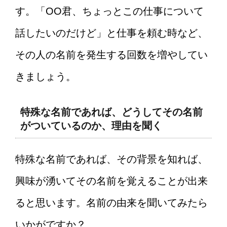
す。「OO君、ちょっとこの仕事について
話したいのだけど」と仕事を頼む時など、
その人の名前を発生する回数を増やしてい
きましょう。
特殊な名前であれば、どうしてその名前
がついているのか、理由を聞く
特殊な名前であれば、その背景を知れば、
興味が湧いてその名前を覚えることが出来
ると思います。名前の由来を聞いてみたら
いかがですか？