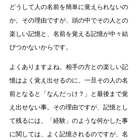
どうして人の名前を簡単に覚えられないの
か。その理由ですが、頭の中でその人との
楽しい記憶と、名前を覚える記憶が中々結
びつかないからです。
よくありますよね。相手の方との楽しい記
憶はよく覚え出せるのに、一旦その人の名
前となると「なんだっけ？」と最後まで覚
え出せない事。その理由ですが、記憶とし
て残るには、「経験」のような何かした事
に関しては、よく記憶されるのですが、名