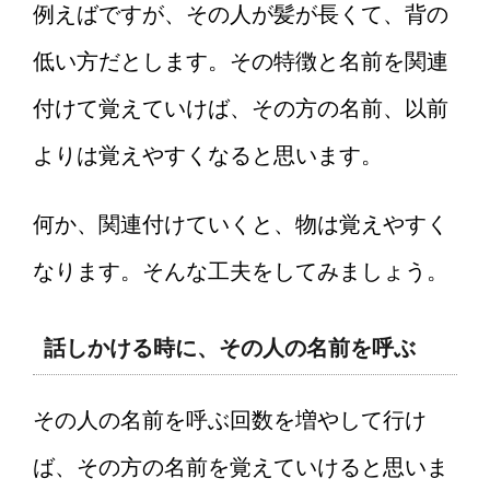
例えばですが、その人が髪が長くて、背の
低い方だとします。その特徴と名前を関連
付けて覚えていけば、その方の名前、以前
よりは覚えやすくなると思います。
何か、関連付けていくと、物は覚えやすく
なります。そんな工夫をしてみましょう。
話しかける時に、その人の名前を呼ぶ
その人の名前を呼ぶ回数を増やして行け
ば、その方の名前を覚えていけると思いま