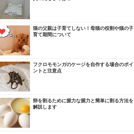
猫の父親は子育てしない！母猫の役割や猫の子
育て期間について
フクロモモンガのケージを自作する場合のポイ
ントと注意点
卵を割るために握力な握力と簡単に割る方法を
解説します