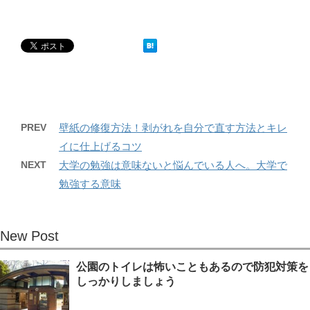
PREV
壁紙の修復方法！剥がれを自分で直す方法とキレ
イに仕上げるコツ
NEXT
大学の勉強は意味ないと悩んでいる人へ。大学で
勉強する意味
New Post
公園のトイレは怖いこともあるので防犯対策を
しっかりしましょう