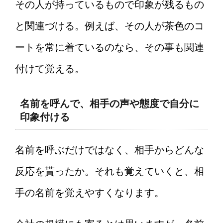
その人が持っているもので印象が残るもの
と関連づける。例えば、その人が茶色のコ
ートを常に着ているのなら、その事も関連
付けて覚える。
名前を呼んで、相手の声や態度で自分に
印象付ける
名前を呼ぶだけではなく、相手からどんな
反応を貰ったか。それも覚えていくと、相
手の名前を覚えやすくなります。