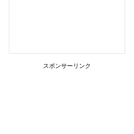
スポンサーリンク