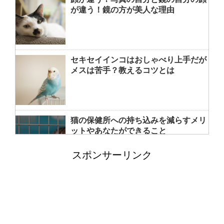
が違う！鏡の方が美人な理由
セキセイインコはおしゃべり上手だが
メスは苦手？教えるコツとは
猫の保健所への持ち込みを減らすメリ
ットやあなたができること
スポンサーリンク
洗濯機の排水トラップの外し方と掃除
方法！悪臭の元をさっぱり