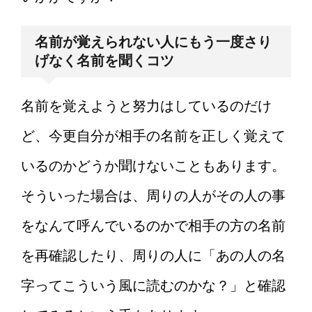
名前が覚えられない人にもう一度さり
げなく名前を聞くコツ
名前を覚えようと努力はしているのだけ
ど、今更自分が相手の名前を正しく覚えて
いるのかどうか聞けないこともあります。
そういった場合は、周りの人がその人の事
をなんて呼んでいるのかで相手の方の名前
を再確認したり、周りの人に「あの人の名
字ってこういう風に読むのかな？」と確認