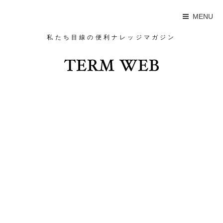
MENU
私たち目線の便利ナレッジマガジン