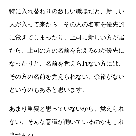
特に入れ替わりの激しい職場だと、新しい
人が入って来たら、その人の名前を優先的
に覚えてしまったり、上司に新しい方が居
たら、上司の方の名前を覚えるのが優先に
なったりと、名前を覚えられない方には、
その方の名前を覚えられない、余裕がない
というのもあると思います。
あまり重要と思っていないから、覚えられ
ない。そんな意識が働いているのかもしれ
ませんね。