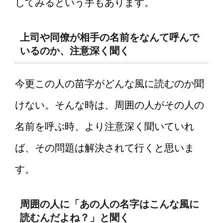
してみるという手もあります。
上司や同僚が相手の名前をなんて呼んで
いるのか、注意深く聞く
今更この人の苗字がどんな風に読むのか聞
けない。そんな時は、周囲の人がその人の
名前を呼ぶ時、より注意深く聞いていれ
ば、その問題は解決されて行くと思いま
す。
周囲の人に「あの人の名字はこんな風に
読むんだよね？」と聞く