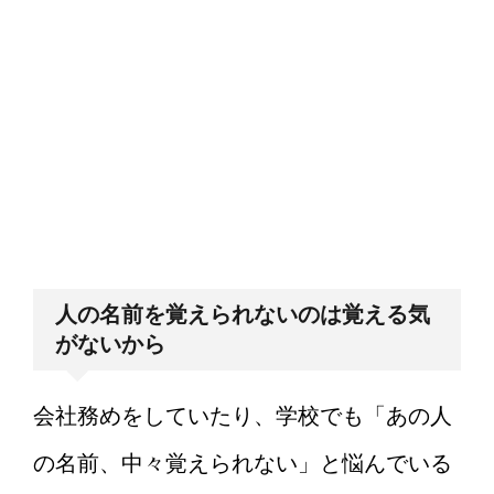
人の名前を覚えられないのは覚える気
がないから
会社務めをしていたり、学校でも「あの人
の名前、中々覚えられない」と悩んでいる