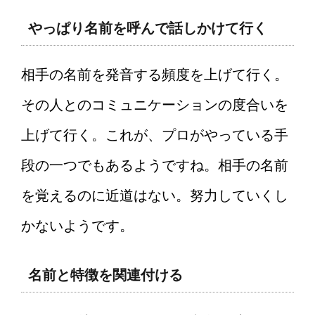
やっぱり名前を呼んで話しかけて行く
相手の名前を発音する頻度を上げて行く。
その人とのコミュニケーションの度合いを
上げて行く。これが、プロがやっている手
段の一つでもあるようですね。相手の名前
を覚えるのに近道はない。努力していくし
かないようです。
名前と特徴を関連付ける