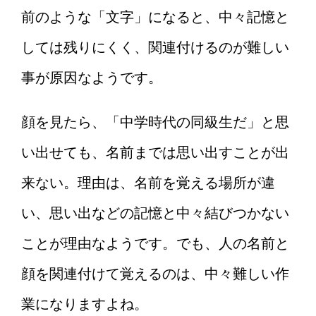
前のような「文字」になると、中々記憶と
しては残りにくく、関連付けるのが難しい
事が原因なようです。
顔を見たら、「中学時代の同級生だ」と思
い出せても、名前までは思い出すことが出
来ない。理由は、名前を覚える場所が違
い、思い出などの記憶と中々結びつかない
ことが理由なようです。でも、人の名前と
顔を関連付けて覚えるのは、中々難しい作
業になりますよね。