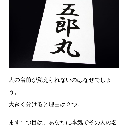
人の名前が覚えられないのはなぜでしょ
う。
大きく分けると理由は２つ。
まず１つ目は、あなたに本気でその人の名