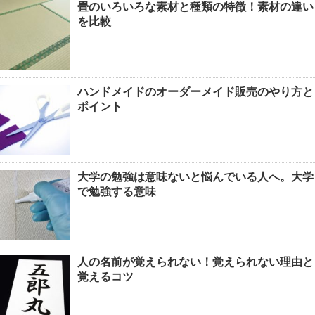
畳のいろいろな素材と種類の特徴！素材の違い
を比較
ハンドメイドのオーダーメイド販売のやり方と
ポイント
大学の勉強は意味ないと悩んでいる人へ。大学
で勉強する意味
人の名前が覚えられない！覚えられない理由と
覚えるコツ