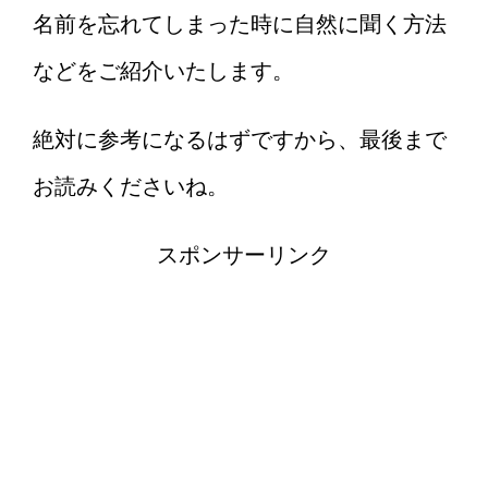
名前を忘れてしまった時に自然に聞く方法
などをご紹介いたします。
絶対に参考になるはずですから、最後まで
お読みくださいね。
スポンサーリンク