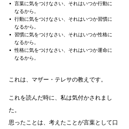
言葉に気をつけなさい、それはいつか行動に
なるから。
行動に気をつけなさい、それはいつか習慣に
なるから。
習慣に気をつけなさい、それはいつか性格に
なるから。
性格に気をつけなさい、それはいつか運命に
なるから。
これは、マザー・テレサの教えです。
これを読んだ時に、私は気付かされまし
た。
思ったことは、考えたことが言葉として口