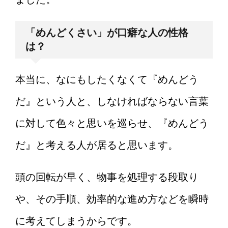
「めんどくさい」が口癖な人の性格
は？
本当に、なにもしたくなくて『めんどう
だ』という人と、しなければならない言葉
に対して色々と思いを巡らせ、『めんどう
だ』と考える人が居ると思います。
頭の回転が早く、物事を処理する段取り
や、その手順、効率的な進め方などを瞬時
に考えてしまうからです。