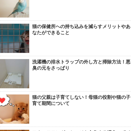
猫の保健所への持ち込みを減らすメリットやあ
なたができること
洗濯機の排水トラップの外し方と掃除方法！悪
臭の元をさっぱり
猫の父親は子育てしない！母猫の役割や猫の子
育て期間について