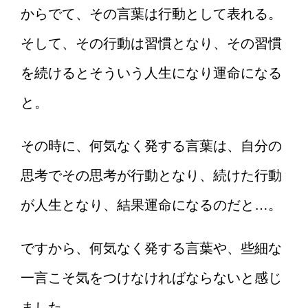
からでて、その言葉は行動として表れる。
そして、その行動は習慣となり、その習慣
を続けるとそういう人生になり運命になる
と。
その時に、何気なく発する言葉は、自分の
思考でその思考が行動となり、続けた行動
が人生となり、結果運命になるのだと…。
ですから、何気なく発する言葉や、些細な
一言こそ気をつけなければならないと感じ
ました。