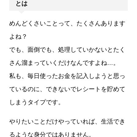
とは
めんどくさいことって、たくさんあります
よね？
でも、面倒でも、処理していかないとたく
さん溜まっていくだけなんですよね…。
私も、毎日使ったお金を記入しようと思っ
ているのに、できないでレシートを貯めて
しまうタイプです。
やりたいことだけやっていれば、生活でき
るような身分ではありません。