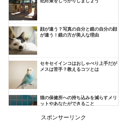
犯対策をしっかりしましょう
顔が違う？写真の自分と鏡の自分の顔
が違う！鏡の方が美人な理由
セキセイインコはおしゃべり上手だが
メスは苦手？教えるコツとは
猫の保健所への持ち込みを減らすメリ
ットやあなたができること
スポンサーリンク