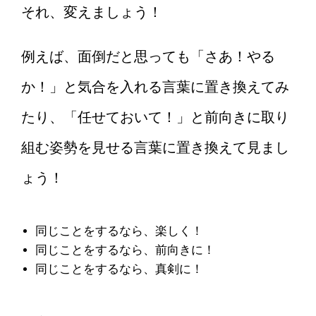
それ、変えましょう！
例えば、面倒だと思っても「さあ！やる
か！」と気合を入れる言葉に置き換えてみ
たり、「任せておいて！」と前向きに取り
組む姿勢を見せる言葉に置き換えて見まし
ょう！
同じことをするなら、楽しく！
同じことをするなら、前向きに！
同じことをするなら、真剣に！