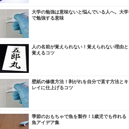
大学の勉強は意味ないと悩んでいる人へ。大学
で勉強する意味
人の名前が覚えられない！覚えられない理由と
覚えるコツ
壁紙の修復方法！剥がれを自分で直す方法とキ
レイに仕上げるコツ
季節のおもちゃで魚を製作！1歳児でも作れる
魚アイデア集