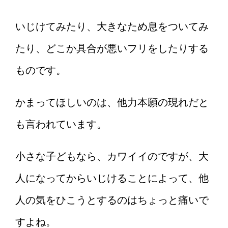
いじけてみたり、大きなため息をついてみ
たり、どこか具合が悪いフリをしたりする
ものです。
かまってほしいのは、他力本願の現れだと
も言われています。
小さな子どもなら、カワイイのですが、大
人になってからいじけることによって、他
人の気をひこうとするのはちょっと痛いで
すよね。