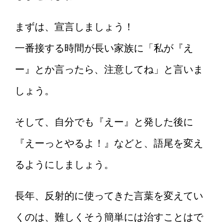
まずは、宣言しましょう！
一番接する時間が長い家族に「私が『え
ー』とか言ったら、注意してね」と言いま
しょう。
そして、自分でも『えー』と発した後に
『えーっとやるよ！』などと、語尾を変え
るようにしましょう。
長年、反射的に使ってきた言葉を変えてい
くのは、難しくそう簡単には治すことはで