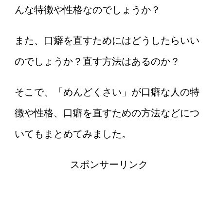
んな特徴や性格なのでしょうか？
また、口癖を直すためにはどうしたらいい
のでしょうか？直す方法はあるのか？
そこで、「めんどくさい」が口癖な人の特
徴や性格、口癖を直すための方法などにつ
いてもまとめてみました。
スポンサーリンク