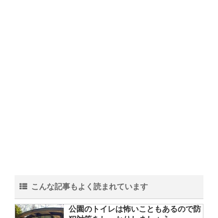
こんな記事もよく読まれています
公園のトイレは怖いこともあるので防