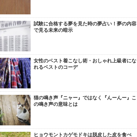
試験に合格する夢を見た時の夢占い！夢の内容
で見る未来の暗示
女性のベスト着こなし術・おしゃれ上級者にな
れるベストのコーデ
猫の鳴き声『ニャー』ではなく『んーんー』こ
の鳴き声の意味とは
ヒョウモントカゲモドキは脱皮した皮を食べ