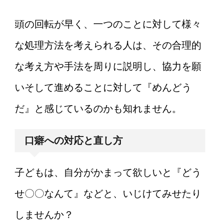
頭の回転が早く、一つのことに対して様々
な処理方法を考えられる人は、その合理的
な考え方や手法を周りに説明し、協力を願
いそして進めることに対して『めんどう
だ』と感じているのかも知れません。
口癖への対応と直し方
子どもは、自分がかまって欲しいと『どう
せ〇〇なんて』などと、いじけてみせたり
しませんか？