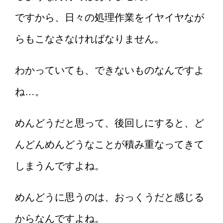
ですから、日々の処理作業をイヤイヤなが
らもこなさなければなりません。
わかっていても、できないものなんですよ
ね…。
めんどうだと思って、後回しにすると、ど
んどんめんどうなことが積み重なってきて
しまうんですよね。
めんどうに思うのは、おっくうだと感じる
からなんですよね。