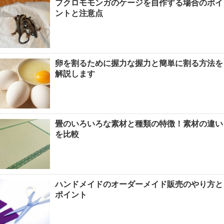
フクロモモンガのケージを自作する場合のポイ
ントと注意点
卵を割るために握力な握力と簡単に割る方法を
解説します
畳のいろいろな素材と種類の特徴！素材の違い
を比較
ハンドメイドのオーダーメイド販売のやり方と
ポイント