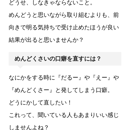
どうせ、しなきゃならないこと。
めんどうと思いながら取り組むよりも、前
向きで明る気持ちで受け止めたほうが良い
結果が出ると思いませんか？
めんどくさいの口癖を直すには？
なにかをする時に『だるー』や『えー』や
『めんどくさー』と発してしまう口癖。
どうにかして直したい！
これって、聞いている人もあまりいい感じ
しませんよね？