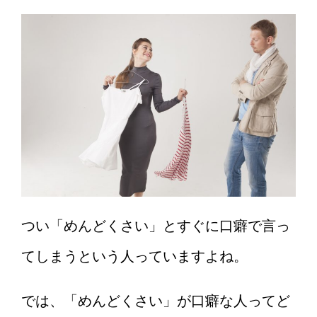
つい「めんどくさい」とすぐに口癖で言っ
てしまうという人っていますよね。
では、「めんどくさい」が口癖な人ってど