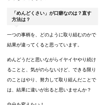
「めんどくさい」が口癖なのは？直す
方法は？
一つの事柄を、どのように取り組むのかで
結果が違ってくると思っています。
めんどうだと思いながらイヤイヤやり続け
ることと、気がのらないけど、できる限り
のことはやり、努力して取り組んだことで
は、結果に違いが出ると思いませんか？
自分を変えたい！