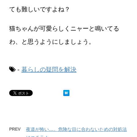
ても難しいですよね？
猫ちゃんが可愛らしくニャーと鳴いてる
わ、と思うようにしましょう。
-
暮らしの疑問を解決
PREV
夜道が怖い…。危険な目に合わないための対処法