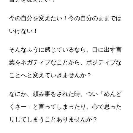
今の自分を変えたい！今の自分のままでは
いけない！
そんなふうに感じているなら、口に出す言
葉をネガティブなことから、ポジティブな
ことへと変えていきませんか？
なにか、頼み事をされた時、つい「めんど
くさー」と言ってしまったり、心で思った
りしてしまうことありませんか？