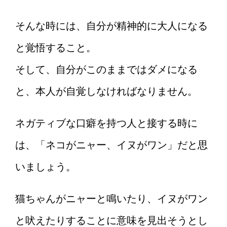
そんな時には、自分が精神的に大人になる
と覚悟すること。
そして、自分がこのままではダメになる
と、本人が自覚しなければなりません。
ネガティブな口癖を持つ人と接する時に
は、「ネコがニャー、イヌがワン」だと思
いましょう。
猫ちゃんがニャーと鳴いたり、イヌがワン
と吠えたりすることに意味を見出そうとし