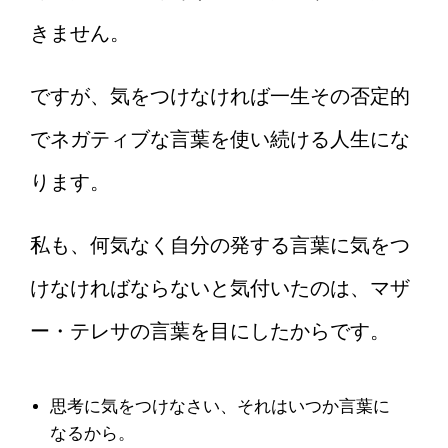
きません。
ですが、気をつけなければ一生その否定的
でネガティブな言葉を使い続ける人生にな
ります。
私も、何気なく自分の発する言葉に気をつ
けなければならないと気付いたのは、マザ
ー・テレサの言葉を目にしたからです。
思考に気をつけなさい、それはいつか言葉に
なるから。