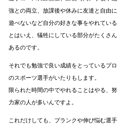
強との両立、放課後や休みに友達と自由に
遊べないなど自分の好きな事をやれている
とはいえ、犠牲にしている部分がたくさん
あるのです。
それでも勉強で良い成績をとっているプロ
のスポーツ選手がいたりもします。
限られた時間の中でやれることはやる、努
力家の人が多いんですよ。
これだけしても、ブランクや伸び悩む選手