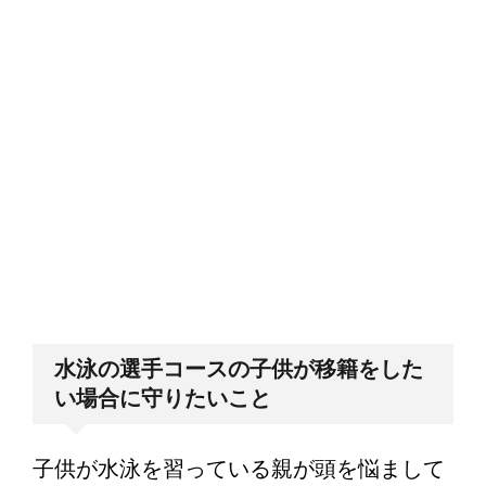
水泳の選手コースの子供が移籍をした
い場合に守りたいこと
子供が水泳を習っている親が頭を悩まして