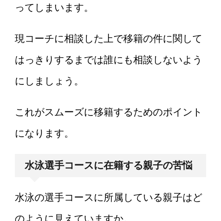
ってしまいます。
現コーチに相談した上で移籍の件に関して
はっきりするまでは誰にも相談しないよう
にしましょう。
これがスムーズに移籍するためのポイント
になります。
水泳選手コースに在籍する親子の苦悩
水泳の選手コースに所属している親子はど
のように見えていますか。