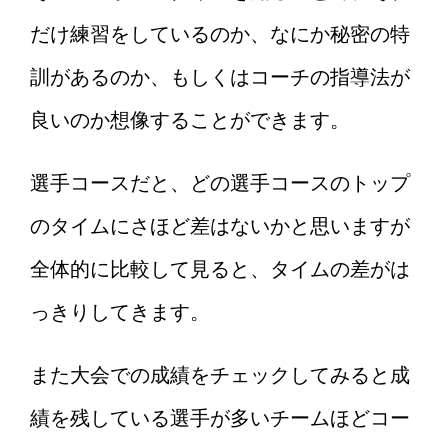
だけ練習をしているのか、なにか秘密の特
訓があるのか、もしくはコーチの指導法が
良いのか想像することができます。
選手コースだと、どの選手コースのトップ
のタイムにさほど差はないかと思いますが
全体的に比較して見ると、タイムの差がは
っきりしてきます。
また大会での成績をチェックしてみると成
績を残している選手が多いチームほどコー