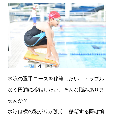
水泳の選手コースを移籍したい、トラブル
なく円満に移籍したい、そんな悩みありま
せんか？
水泳は横の繋がりが強く、移籍する際は慎