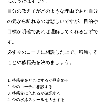
になったはずです。
自分の教え子がどのような理由であれ自分
の元から離れるのは悲しいですが、目的や
目標が明確であれば理解してくれるはずで
す。
必ず今のコーチに相談した上で、移籍する
ことや移籍先を決めましょう。
移籍先をどこにするか見定める
今のコーチに相談する
移籍先に入れるか確認する
今の水泳スクールを大会する