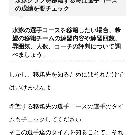
水泳クラブを移籍する時は選手コース
の成績を要チェック
水泳の選手コースを移籍したい場合、希
望の移籍チームの練習内容や練習回数、
雰囲気、人数、コーチの評判について調
べましょう。
しかし、移籍先を知るためにはそれだけで
はいけませんよ。
希望する移籍先の選手コースの選手のタイ
ムもチェックしてください。
そこの選手達のタイムを知ることで、それ