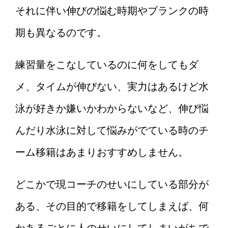
それに伴い伸びの悩む時期やブランクの時
期も異なるのです。
練習量をこなしているのに何をしてもダ
メ、タイムが伸びない、実力はあるけど水
泳が好きか嫌いかわからないなど、伸び悩
んだり水泳に対して悩みがでている時のチ
ーム移籍はあまりおすすめしません。
どこかで現コーチのせいにしている部分が
ある、その目的で移籍をしてしまえば、何