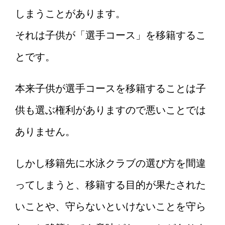
しまうことがあります。
それは子供が「選手コース」を移籍するこ
とです。
本来子供が選手コースを移籍することは子
供も選ぶ権利がありますので悪いことでは
ありません。
しかし移籍先に水泳クラブの選び方を間違
ってしまうと、移籍する目的が果たされた
いことや、守らないといけないことを守ら