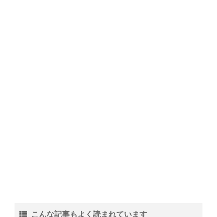
こんな記事もよく読まれています