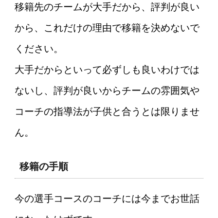
移籍先のチームが大手だから、評判が良い
から、これだけの理由で移籍を決めないで
ください。
大手だからといって必ずしも良いわけでは
ないし、評判が良いからチームの雰囲気や
コーチの指導法が子供と合うとは限りませ
ん。
移籍の手順
今の選手コースのコーチには今までお世話