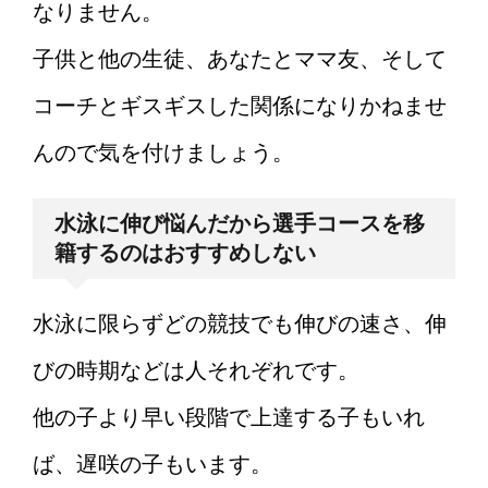
なりません。
子供と他の生徒、あなたとママ友、そして
コーチとギスギスした関係になりかねませ
んので気を付けましょう。
水泳に伸び悩んだから選手コースを移
籍するのはおすすめしない
水泳に限らずどの競技でも伸びの速さ、伸
びの時期などは人それぞれです。
他の子より早い段階で上達する子もいれ
ば、遅咲の子もいます。