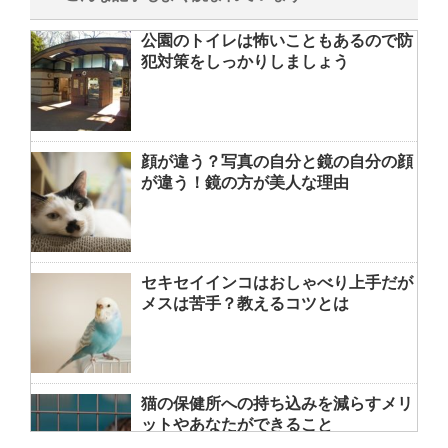
公園のトイレは怖いこともあるので防
犯対策をしっかりしましょう
顔が違う？写真の自分と鏡の自分の顔
が違う！鏡の方が美人な理由
セキセイインコはおしゃべり上手だが
メスは苦手？教えるコツとは
猫の保健所への持ち込みを減らすメリ
ットやあなたができること