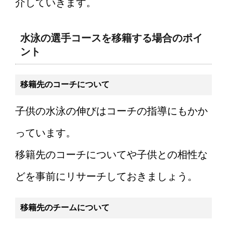
介していきます。
水泳の選手コースを移籍する場合のポイ
ント
移籍先のコーチについて
子供の水泳の伸びはコーチの指導にもかか
っています。
移籍先のコーチについてや子供との相性な
どを事前にリサーチしておきましょう。
移籍先のチームについて