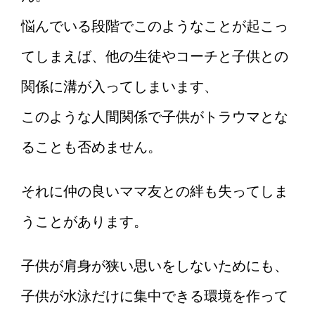
悩んでいる段階でこのようなことが起こっ
てしまえば、他の生徒やコーチと子供との
関係に溝が入ってしまいます、
このような人間関係で子供がトラウマとな
ることも否めません。
それに仲の良いママ友との絆も失ってしま
うことがあります。
子供が肩身が狭い思いをしないためにも、
子供が水泳だけに集中できる環境を作って