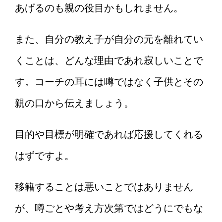
あげるのも親の役目かもしれません。
また、自分の教え子が自分の元を離れてい
くことは、どんな理由であれ寂しいことで
す。コーチの耳には噂ではなく子供とその
親の口から伝えましょう。
目的や目標が明確であれば応援してくれる
はずですよ。
移籍することは悪いことではありません
が、噂ごとや考え方次第ではどうにでもな