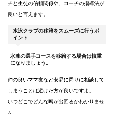
チと生徒の信頼関係や、コーチの指導法が
良いと言えます。
水泳クラブの移籍をスムーズに行うポ
イント
水泳の選手コースを移籍する場合は慎重
になりましょう。
仲の良いママ友など安易に周りに相談して
しまうことは避けた方が良いですよ。
いつどこでどんな噂が出回るかわかりませ
ん。