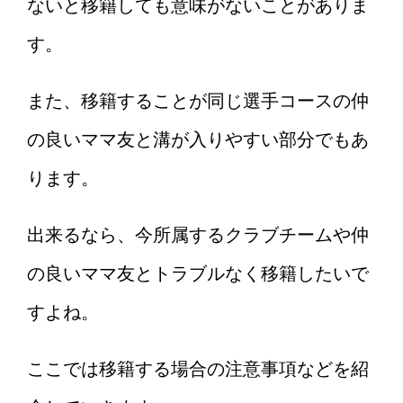
ないと移籍しても意味がないことがありま
す。
また、移籍することが同じ選手コースの仲
の良いママ友と溝が入りやすい部分でもあ
ります。
出来るなら、今所属するクラブチームや仲
の良いママ友とトラブルなく移籍したいで
すよね。
ここでは移籍する場合の注意事項などを紹