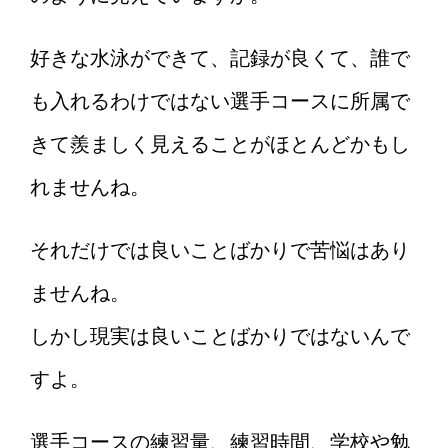
好きな水泳ができて、記録が良くて、誰で
も入れるわけではない選手コースに所属で
きて羨ましく見えることがほとんどかもし
れませんね。
それだけでは良いことばかりで苦悩はあり
ませんね。
しかし現実は良いことばかりではないんで
すよ。
選手コースの練習量、練習時間、学校や勉