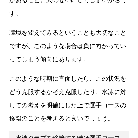
かあるごとに人のせいにしてしまいがちで
す。
環境を変えてみるということも大切なこと
ですが、このような場合は負に向かってい
ってしまう傾向にあります。
このような時期に直面したら、この状況を
どう克服するか考え克服したり、水泳に対
しての考えを明確にした上で選手コースの
移籍のことを考えると良いでしょう。