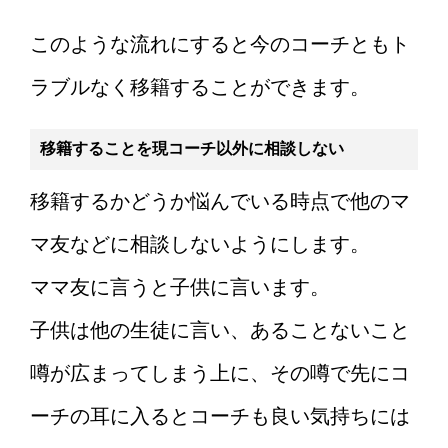
このような流れにすると今のコーチともト
ラブルなく移籍することができます。
移籍することを現コーチ以外に相談しない
移籍するかどうか悩んでいる時点で他のマ
マ友などに相談しないようにします。
ママ友に言うと子供に言います。
子供は他の生徒に言い、あることないこと
噂が広まってしまう上に、その噂で先にコ
ーチの耳に入るとコーチも良い気持ちには