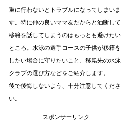
重に行わないとトラブルになってしまいま
す。特に仲の良いママ友だからと油断して
移籍を話してしまうのはもっとも避けたい
ところ。水泳の選手コースの子供が移籍を
したい場合に守りたいこと、移籍先の水泳
クラブの選び方などをご紹介します。
後で後悔しないよう、十分注意してくださ
い。
スポンサーリンク