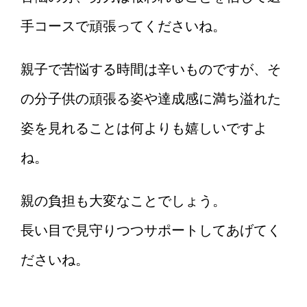
手コースで頑張ってくださいね。
親子で苦悩する時間は辛いものですが、そ
の分子供の頑張る姿や達成感に満ち溢れた
姿を見れることは何よりも嬉しいですよ
ね。
親の負担も大変なことでしょう。
長い目で見守りつつサポートしてあげてく
ださいね。