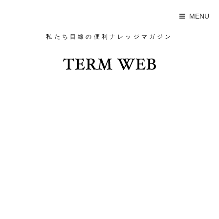
MENU
私たち目線の便利ナレッジマガジン