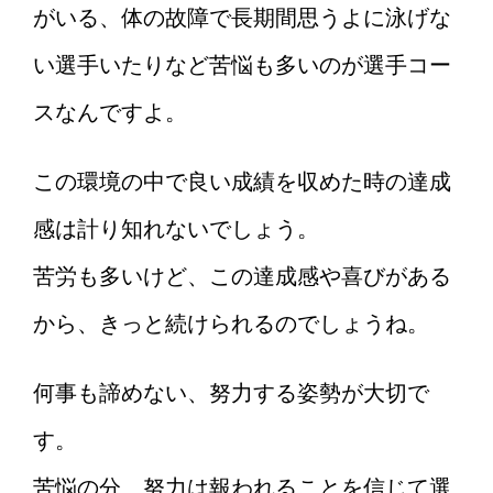
がいる、体の故障で長期間思うよに泳げな
い選手いたりなど苦悩も多いのが選手コー
スなんですよ。
この環境の中で良い成績を収めた時の達成
感は計り知れないでしょう。
苦労も多いけど、この達成感や喜びがある
から、きっと続けられるのでしょうね。
何事も諦めない、努力する姿勢が大切で
す。
苦悩の分、努力は報われることを信じて選