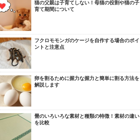
猫の父親は子育てしない！母猫の役割や猫の子
育て期間について
フクロモモンガのケージを自作する場合のポイ
ントと注意点
卵を割るために握力な握力と簡単に割る方法を
解説します
畳のいろいろな素材と種類の特徴！素材の違い
を比較