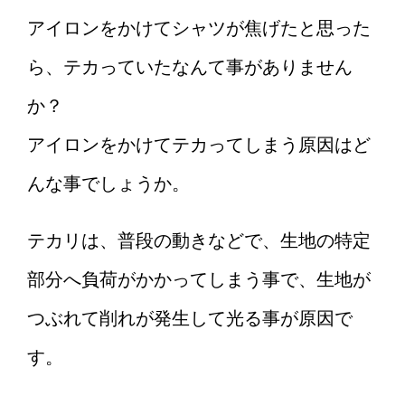
アイロンをかけてシャツが焦げたと思った
ら、テカっていたなんて事がありません
か？
アイロンをかけてテカってしまう原因はど
んな事でしょうか。
テカリは、普段の動きなどで、生地の特定
部分へ負荷がかかってしまう事で、生地が
つぶれて削れが発生して光る事が原因で
す。