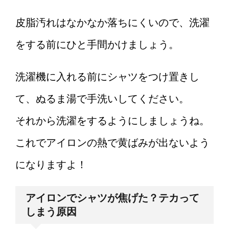
皮脂汚れはなかなか落ちにくいので、洗濯
をする前にひと手間かけましょう。
洗濯機に入れる前にシャツをつけ置きし
て、ぬるま湯で手洗いしてください。
それから洗濯をするようにしましょうね。
これでアイロンの熱で黄ばみが出ないよう
になりますよ！
アイロンでシャツが焦げた？テカって
しまう原因