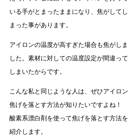
いる手がとまったままになり、焦がしてし
まった事があります。
アイロンの温度が高すぎた場合も焦がしま
した。素材に対しての温度設定が間違って
しまいたからです。
こんな私と同じような人は、ぜひアイロン
焦げを落とす方法が知りたいですよね！
酸素系漂白剤を使って焦げを落とす方法を
紹介します。