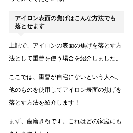
アイロン表面の焦げはこんな方法でも
落とせます
上記で、アイロンの表面の焦げを落とす方
法として重曹を使う場合を紹介しました。
ここでは、重曹が自宅にないという人へ、
他のものを使用してアイロン表面の焦げを
落とす方法を紹介します！
まず、歯磨き粉です。これはどの家庭にも