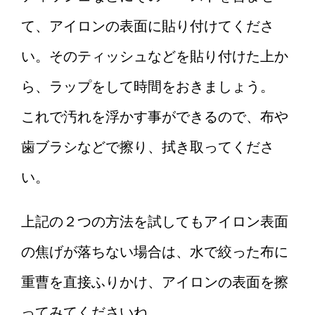
て、アイロンの表面に貼り付けてくださ
い。そのティッシュなどを貼り付けた上か
ら、ラップをして時間をおきましょう。
これで汚れを浮かす事ができるので、布や
歯ブラシなどで擦り、拭き取ってくださ
い。
上記の２つの方法を試してもアイロン表面
の焦げが落ちない場合は、水で絞った布に
重曹を直接ふりかけ、アイロンの表面を擦
ってみてくださいね。