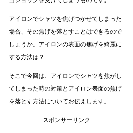
当ショックを受けてしまうものです。
アイロンでシャツを焦げつかせてしまった
場合、その焦げを落とすことはできるので
しょうか。アイロンの表面の焦げを綺麗に
する方法は？
そこで今回は、アイロンでシャツを焦がし
てしまった時の対策とアイロン表面の焦げ
を落とす方法についてお伝えします。
スポンサーリンク