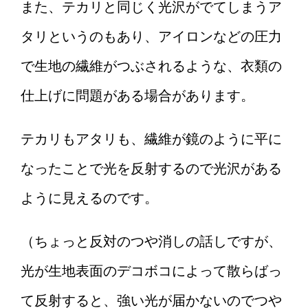
また、テカリと同じく光沢がでてしまうア
タリというのもあり、アイロンなどの圧力
で生地の繊維がつぶされるような、衣類の
仕上げに問題がある場合があります。
テカリもアタリも、繊維が鏡のように平に
なったことで光を反射するので光沢がある
ように見えるのです。
（ちょっと反対のつや消しの話しですが、
光が生地表面のデコボコによって散らばっ
て反射すると、強い光が届かないのでつや