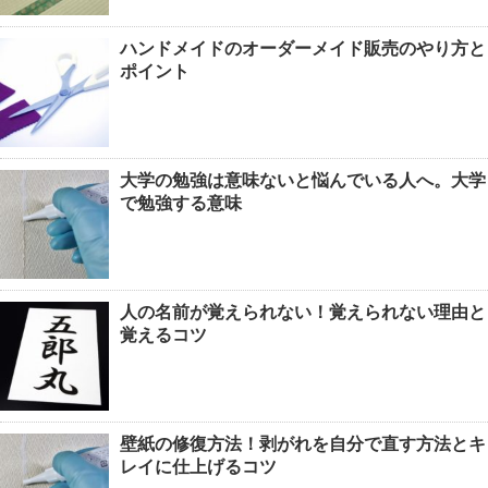
ハンドメイドのオーダーメイド販売のやり方と
ポイント
大学の勉強は意味ないと悩んでいる人へ。大学
で勉強する意味
人の名前が覚えられない！覚えられない理由と
覚えるコツ
壁紙の修復方法！剥がれを自分で直す方法とキ
レイに仕上げるコツ