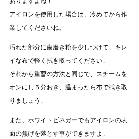
ありますよね！
アイロンを使用した場合は、冷めてから作
業してくださいね。
汚れた部分に歯磨き粉を少しつけて、キレ
イな布で軽く拭き取ってください。
それから重曹の方法と同じで、スチームを
オンにし５分おき、温まったら布で拭き取
りましょう。
また、ホワイトビネガーでもアイロンの表
面の焦げを落とす事ができますよ。