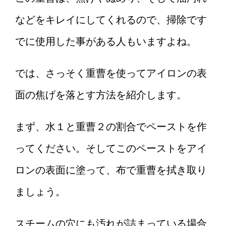
などをキレイにしてくれるので、掃除です
でに使用した事がある人もいますよね。
では、さっそく重曹を使ってアイロンの表
面の焦げを落とす方法を紹介します。
まず、水１と重曹２の割合でペーストを作
ってください。そしてこのペーストをアイ
ロンの表面に塗って、布で重曹を拭き取り
ましょう。
スチームの穴にも汚れが詰まっている場合