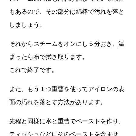
もあるので、その部分は綿棒で汚れを落と
しましょう。
それからスチームをオンにし５分おき、温
まったら布で拭き取ります。
これで終了です。
また、もう１つ重曹を使ってアイロンの表
面の汚れを落とす方法があります。
先程と同様に水と重曹でペーストを作り、
ティッシュなどにそのペーストを含ませ