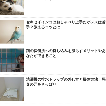
セキセイインコはおしゃべり上手だがメスは苦
手？教えるコツとは
猫の保健所への持ち込みを減らすメリットやあ
なたができること
洗濯機の排水トラップの外し方と掃除方法！悪
臭の元をさっぱり