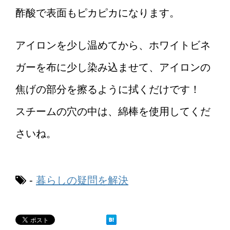
酢酸で表面もピカピカになります。
アイロンを少し温めてから、ホワイトビネ
ガーを布に少し染み込ませて、アイロンの
焦げの部分を擦るように拭くだけです！
スチームの穴の中は、綿棒を使用してくだ
さいね。
-
暮らしの疑問を解決