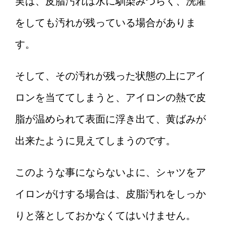
実は、皮脂汚れは水に馴染みづらく、洗濯
をしても汚れが残っている場合がありま
す。
そして、その汚れが残った状態の上にアイ
ロンを当ててしまうと、アイロンの熱で皮
脂が温められて表面に浮き出て、黄ばみが
出来たように見えてしまうのです。
このような事にならないよに、シャツをア
イロンがけする場合は、皮脂汚れをしっか
りと落としておかなくてはいけません。