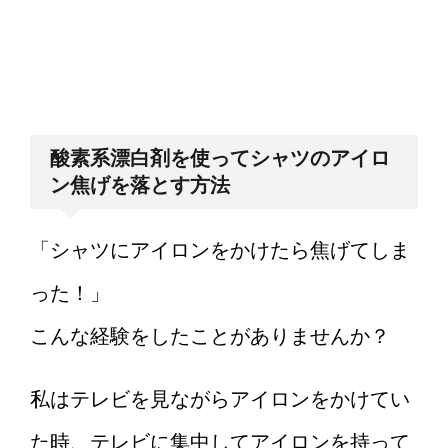
酸素系漂白剤を使ってシャツのアイロ
ン焦げを落とす方法
「シャツにアイロンをかけたら焦げてしま
った！」
こんな経験をしたことがありませんか？
私はテレビを見ながらアイロンをかけてい
た時、テレビに集中してアイロンを持って