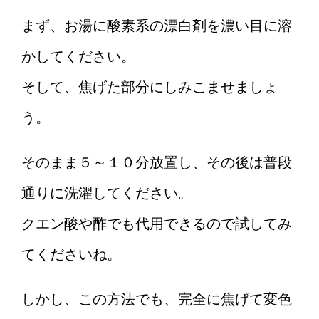
まず、お湯に酸素系の漂白剤を濃い目に溶
かしてください。
そして、焦げた部分にしみこませましょ
う。
そのまま５～１０分放置し、その後は普段
通りに洗濯してください。
クエン酸や酢でも代用できるので試してみ
てくださいね。
しかし、この方法でも、完全に焦げて変色