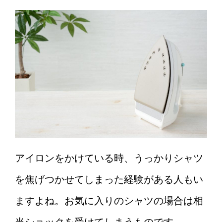
アイロンをかけている時、うっかりシャツ
を焦げつかせてしまった経験がある人もい
ますよね。お気に入りのシャツの場合は相