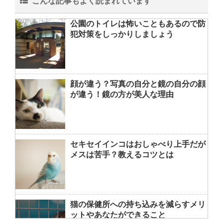
こんな記事もよく読まれています
公園のトイレは怖いこともあるので防
犯対策をしっかりしましょう
顔が違う？写真の自分と鏡の自分の顔
が違う！鏡の方が美人な理由
セキセイインコはおしゃべり上手だが
メスは苦手？教えるコツとは
猫の保健所への持ち込みを減らすメリ
ットやあなたができること