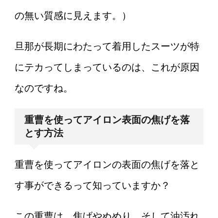
の無い質感に見えます。）
旦那が長期にわたって着用したスーツが特
にテカってしまっているのは、これが原因
なのですね。
重曹を使ってアイロン表面の焦げを落
とす方法
重曹を使ってアイロンの表面の焦げを落と
す事ができるって知っていますか？
この重曹は、焦げやぬめり、そして油汚れ