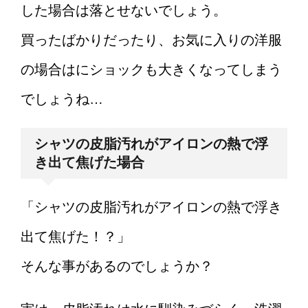
した場合は落とせないでしょう。
買ったばかりだったり、お気に入りの洋服
の場合はにショックも大きくなってしまう
でしょうね…
シャツの皮脂汚れがアイロンの熱で浮
き出て焦げた場合
「シャツの皮脂汚れがアイロンの熱で浮き
出て焦げた！？」
そんな事があるのでしょうか？