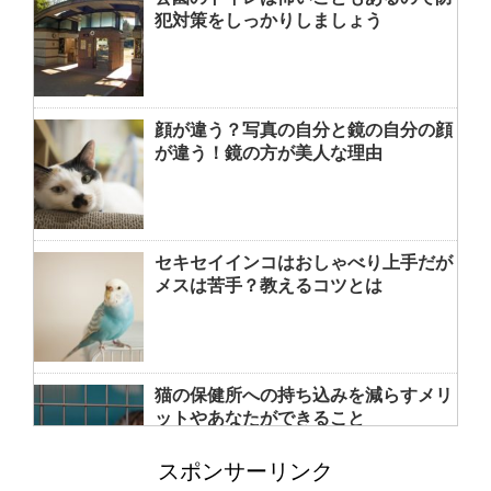
犯対策をしっかりしましょう
顔が違う？写真の自分と鏡の自分の顔
が違う！鏡の方が美人な理由
セキセイインコはおしゃべり上手だが
メスは苦手？教えるコツとは
猫の保健所への持ち込みを減らすメリ
ットやあなたができること
スポンサーリンク