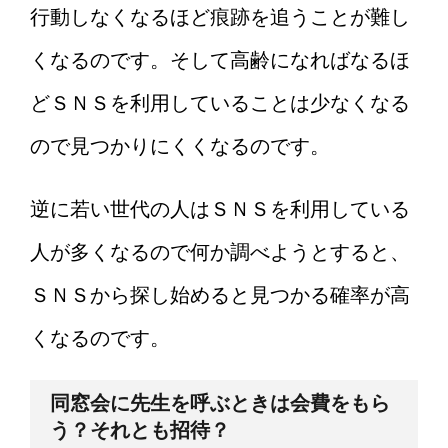
行動しなくなるほど痕跡を追うことが難し
くなるのです。そして高齢になればなるほ
どＳＮＳを利用していることは少なくなる
ので見つかりにくくなるのです。
逆に若い世代の人はＳＮＳを利用している
人が多くなるので何か調べようとすると、
ＳＮＳから探し始めると見つかる確率が高
くなるのです。
同窓会に先生を呼ぶときは会費をもら
う？それとも招待？