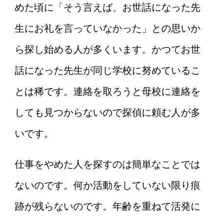
めた頃に「そう言えば、お世話になった先
生にお礼を言っていなかった」との思いか
ら探し始める人が多くいます。かつてお世
話になった先生が同じ学校に努めているこ
とは稀です。連絡を取ろうと母校に連絡を
しても見つからないので探偵に頼む人が多
いです。
仕事をやめた人を探すのは簡単なことでは
ないのです。何か活動をしていない限り痕
跡が残らないのです。年齢を重ねて活発に