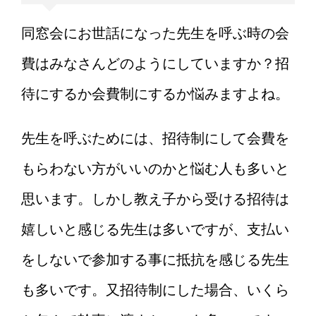
同窓会にお世話になった先生を呼ぶ時の会
費はみなさんどのようにしていますか？招
待にするか会費制にするか悩みますよね。
先生を呼ぶためには、招待制にして会費を
もらわない方がいいのかと悩む人も多いと
思います。しかし教え子から受ける招待は
嬉しいと感じる先生は多いですが、支払い
をしないで参加する事に抵抗を感じる先生
も多いです。又招待制にした場合、いくら