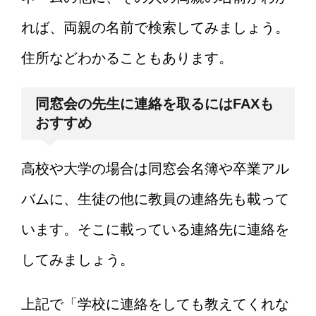
れば、両親の名前で検索してみましょう。
住所などわかることもあります。
同窓会の先生に連絡を取るにはFAXも
おすすめ
高校や大学の場合は同窓会名簿や卒業アル
バムに、生徒の他に教員の連絡先も載って
います。そこに載っている連絡先に連絡を
してみましょう。
上記で「学校に連絡をしても教えてくれな