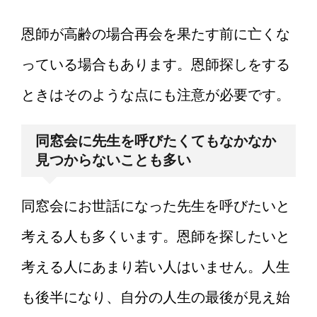
恩師が高齢の場合再会を果たす前に亡くな
っている場合もあります。恩師探しをする
ときはそのような点にも注意が必要です。
同窓会に先生を呼びたくてもなかなか
見つからないことも多い
同窓会にお世話になった先生を呼びたいと
考える人も多くいます。恩師を探したいと
考える人にあまり若い人はいません。人生
も後半になり、自分の人生の最後が見え始