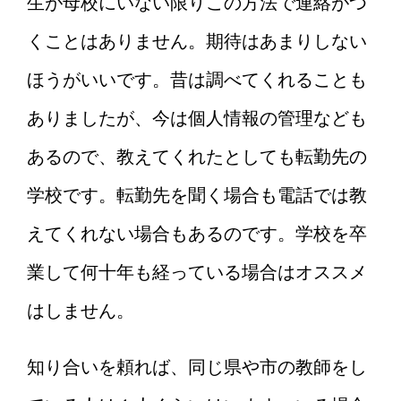
生が母校にいない限りこの方法で連絡がつ
くことはありません。期待はあまりしない
ほうがいいです。昔は調べてくれることも
ありましたが、今は個人情報の管理なども
あるので、教えてくれたとしても転勤先の
学校です。転勤先を聞く場合も電話では教
えてくれない場合もあるのです。学校を卒
業して何十年も経っている場合はオススメ
はしません。
知り合いを頼れば、同じ県や市の教師をし