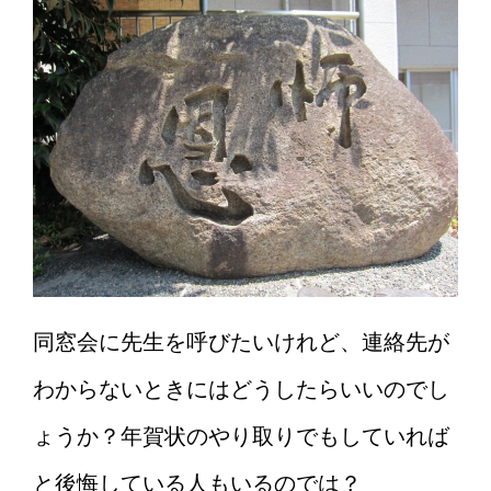
同窓会に先生を呼びたいけれど、連絡先が
わからないときにはどうしたらいいのでし
ょうか？年賀状のやり取りでもしていれば
と後悔している人もいるのでは？