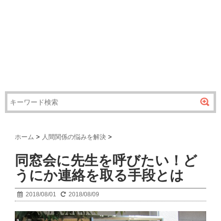
ホーム
>
人間関係の悩みを解決
>
同窓会に先生を呼びたい！ど
うにか連絡を取る手段とは
2018/08/01
2018/08/09