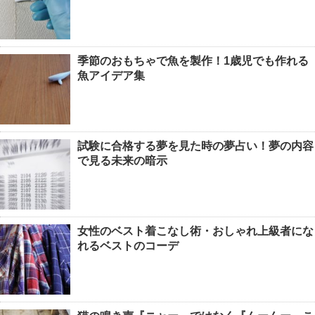
季節のおもちゃで魚を製作！1歳児でも作れる
魚アイデア集
試験に合格する夢を見た時の夢占い！夢の内容
で見る未来の暗示
女性のベスト着こなし術・おしゃれ上級者にな
れるベストのコーデ