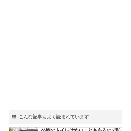
こんな記事もよく読まれています
公園のトイレは怖いこともあるので防