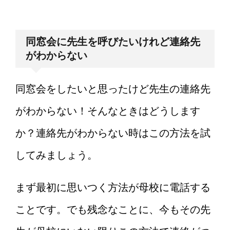
同窓会に先生を呼びたいけれど連絡先
がわからない
同窓会をしたいと思ったけど先生の連絡先
がわからない！そんなときはどうします
か？連絡先がわからない時はこの方法を試
してみましょう。
まず最初に思いつく方法が母校に電話する
ことです。でも残念なことに、今もその先