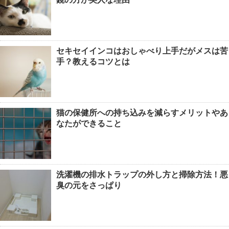
セキセイインコはおしゃべり上手だがメスは苦
手？教えるコツとは
猫の保健所への持ち込みを減らすメリットやあ
なたができること
洗濯機の排水トラップの外し方と掃除方法！悪
臭の元をさっぱり