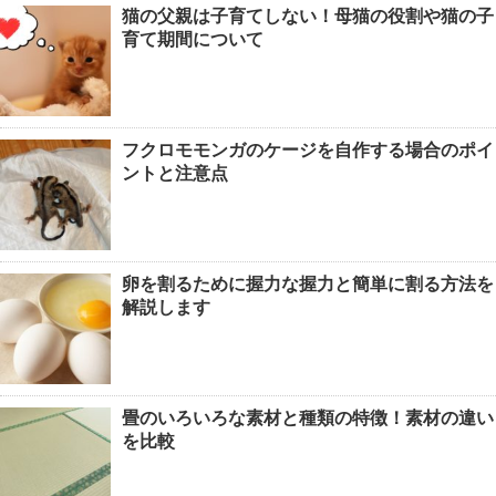
猫の父親は子育てしない！母猫の役割や猫の子
育て期間について
フクロモモンガのケージを自作する場合のポイ
ントと注意点
卵を割るために握力な握力と簡単に割る方法を
解説します
畳のいろいろな素材と種類の特徴！素材の違い
を比較