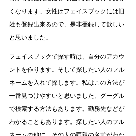
くなります。女性はフェイスブックには旧
姓も登録出来るので、是非登録して欲しい
と思いました。
フェイスブックで探す時は、自分のアカウ
ントを作ります。そして探したい人のフル
ネームを入れて探します。私はこの方法が
一番見つけやすいと思いました。グーグル
で検索する方法もあります。勤務先などが
わかることもあります。探したい人のフル
ネームの他に、その人の両親の名前がわか