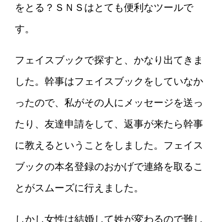
をとる？ＳＮＳはとても便利なツールで
す。
フェイスブックで探すと、かなり出てきま
した。幹事はフェイスブックをしていなか
ったので、私がその人にメッセージを送っ
たり、友達申請をして、返事が来たら幹事
に教えるということをしました。フェイス
ブックの本名登録のおかげで連絡を取るこ
とがスムーズに行えました。
しかし女性は結婚して姓が変わるので難し