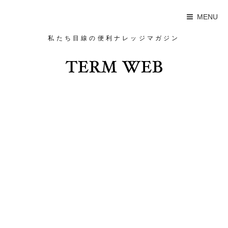
MENU
私たち目線の便利ナレッジマガジン