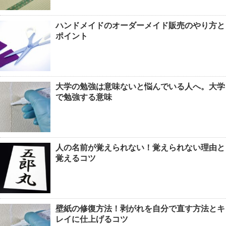
ハンドメイドのオーダーメイド販売のやり方と
ポイント
大学の勉強は意味ないと悩んでいる人へ。大学
で勉強する意味
人の名前が覚えられない！覚えられない理由と
覚えるコツ
壁紙の修復方法！剥がれを自分で直す方法とキ
レイに仕上げるコツ