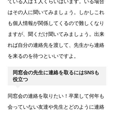
ている人は１人くらいはいます。いる場合
はその人に聞いてみましょう。しかしこれ
も個人情報が関係してくるので難しくなり
ますが、聞くだけ聞いてみましょう。出来
れば自分の連絡先を渡して、先生から連絡
を来るのを待つといいですよ。
同窓会の先生に連絡を取るにはSNSも
役立つ
同窓会の連絡を取りたい！卒業して何年も
会っていない友達や先生とどのように連絡