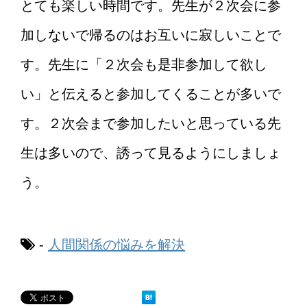
とても楽しい時間です。先生が２次会に参
加しないで帰るのはお互いに寂しいことで
す。先生に「２次会も是非参加して欲し
い」と伝えると参加してくることが多いで
す。２次会まで参加したいと思っている先
生は多いので、誘って見るようにしましょ
う。
-
人間関係の悩みを解決