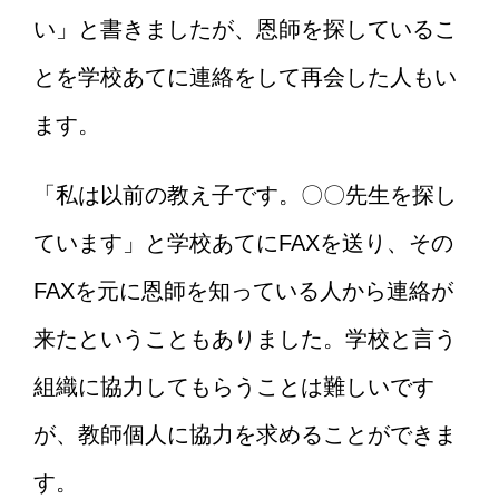
い」と書きましたが、恩師を探しているこ
とを学校あてに連絡をして再会した人もい
ます。
「私は以前の教え子です。〇〇先生を探し
ています」と学校あてにFAXを送り、その
FAXを元に恩師を知っている人から連絡が
来たということもありました。学校と言う
組織に協力してもらうことは難しいです
が、教師個人に協力を求めることができま
す。