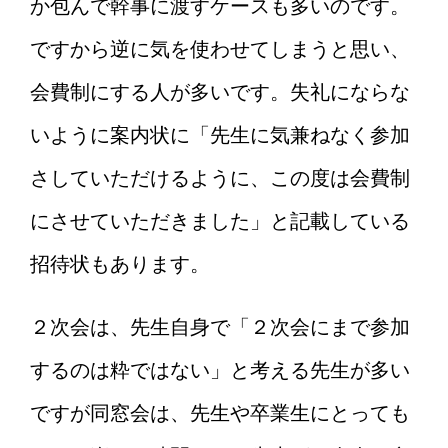
か包んで幹事に渡すケースも多いのです。
ですから逆に気を使わせてしまうと思い、
会費制にする人が多いです。失礼にならな
いように案内状に「先生に気兼ねなく参加
さしていただけるように、この度は会費制
にさせていただきました」と記載している
招待状もあります。
２次会は、先生自身で「２次会にまで参加
するのは粋ではない」と考える先生が多い
ですが同窓会は、先生や卒業生にとっても