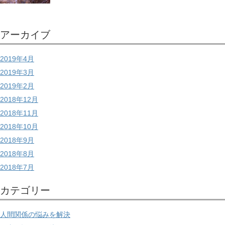
アーカイブ
2019年4月
2019年3月
2019年2月
2018年12月
2018年11月
2018年10月
2018年9月
2018年8月
2018年7月
カテゴリー
人間関係の悩みを解決