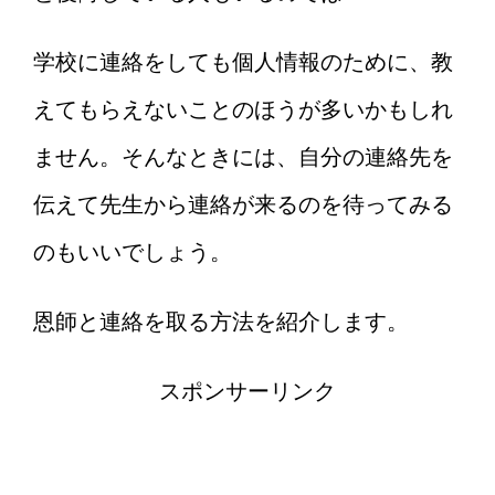
学校に連絡をしても個人情報のために、教
えてもらえないことのほうが多いかもしれ
ません。そんなときには、自分の連絡先を
伝えて先生から連絡が来るのを待ってみる
のもいいでしょう。
恩師と連絡を取る方法を紹介します。
スポンサーリンク