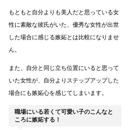
もともと自分よりも美人だと思っている女
性に素敵な彼氏がいた、優秀な女性が出世
した場合に感じる嫉妬とは比較になりませ
ん。
また、自分と同じ立ち位置にいると思って
いた女性が、自分よりステップアップした
場合にも嫉妬心を感じてしまいます。
職場にいる若くて可愛い子のこんなと
ころに嫉妬する！