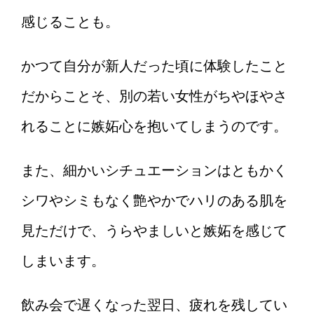
感じることも。
かつて自分が新人だった頃に体験したこと
だからことそ、別の若い女性がちやほやさ
れることに嫉妬心を抱いてしまうのです。
また、細かいシチュエーションはともかく
シワやシミもなく艶やかでハリのある肌を
見ただけで、うらやましいと嫉妬を感じて
しまいます。
飲み会で遅くなった翌日、疲れを残してい