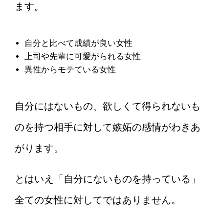
ます。
自分と比べて成績が良い女性
上司や先輩に可愛がられる女性
異性からモテている女性
自分にはないもの、欲しくて得られないも
のを持つ相手に対して嫉妬の感情がわきあ
がります。
とはいえ「自分にないものを持っている」
全ての女性に対してではありません。