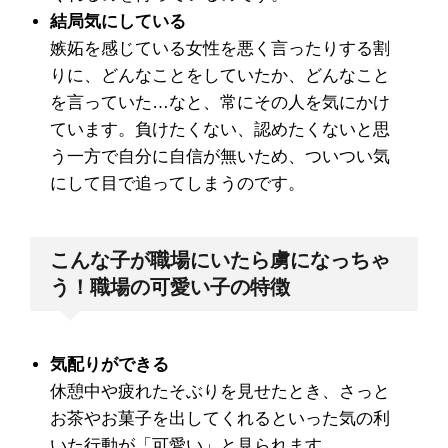
結局気にしている
嫉妬を感じている女性を悪く言ったりする割
りに、どんなことをしていたか、どんなこと
を言っていた…なと、常にその人を気にかけ
ています。負けたくない、認めたくないと思
う一方で自分に自信が無いため、ついつい気
にして目で追ってしまうのです。
こんな子が職場にいたら虜になっちゃ
う！職場の可愛い子の特徴
気配りができる
休憩中や疲れたそぶりを見せたとき、さっと
お茶やお菓子を出してくれるといった気の利
いた行動が「可愛い」と見られます。