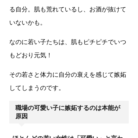
る自分。肌も荒れているし、お酒が抜けて
いないかも。
なのに若い子たちは、肌もピチピチでいつ
もどおり元気！
その若さと体力に自分の衰えを感じて嫉妬
してしまうのです。
職場の可愛い子に嫉妬するのは本能が
原因