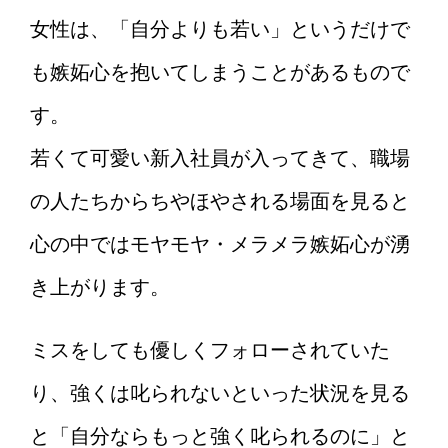
女性は、「自分よりも若い」というだけで
も嫉妬心を抱いてしまうことがあるもので
す。
若くて可愛い新入社員が入ってきて、職場
の人たちからちやほやされる場面を見ると
心の中ではモヤモヤ・メラメラ嫉妬心が湧
き上がります。
ミスをしても優しくフォローされていた
り、強くは叱られないといった状況を見る
と「自分ならもっと強く叱られるのに」と