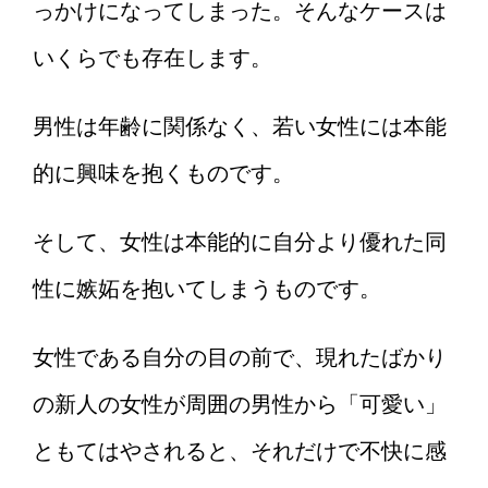
っかけになってしまった。そんなケースは
いくらでも存在します。
男性は年齢に関係なく、若い女性には本能
的に興味を抱くものです。
そして、女性は本能的に自分より優れた同
性に嫉妬を抱いてしまうものです。
女性である自分の目の前で、現れたばかり
の新人の女性が周囲の男性から「可愛い」
ともてはやされると、それだけで不快に感