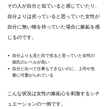
その人が自分と似ていると感じていたり、
自分よりは劣っていると思っていた女性が
自分に無い物を持っていた場合に嫉妬を感
じるのです。
自分よりも見た目で劣ると思っていた女性の
彼氏のレベルが高い
自分と比べて仕事もできないのに、上司や先
輩に可愛がられている
こんな状況は女性の嫉妬心を刺激するシチ
ュエーションの一例です。