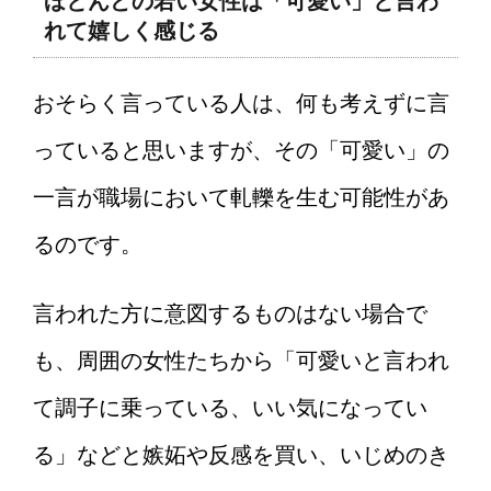
ほとんどの若い女性は「可愛い」と言わ
れて嬉しく感じる
おそらく言っている人は、何も考えずに言
っていると思いますが、その「可愛い」の
一言が職場において軋轢を生む可能性があ
るのです。
言われた方に意図するものはない場合で
も、周囲の女性たちから「可愛いと言われ
て調子に乗っている、いい気になってい
る」などと嫉妬や反感を買い、いじめのき