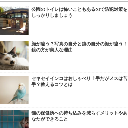
公園のトイレは怖いこともあるので防犯対策を
しっかりしましょう
顔が違う？写真の自分と鏡の自分の顔が違う！
鏡の方が美人な理由
セキセイインコはおしゃべり上手だがメスは苦
手？教えるコツとは
猫の保健所への持ち込みを減らすメリットやあ
なたができること