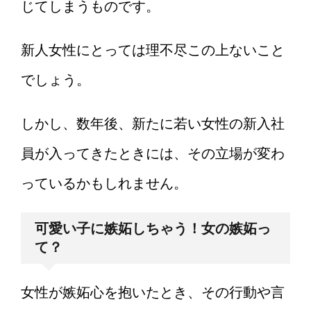
じてしまうものです。
新人女性にとっては理不尽この上ないこと
でしょう。
しかし、数年後、新たに若い女性の新入社
員が入ってきたときには、その立場が変わ
っているかもしれません。
可愛い子に嫉妬しちゃう！女の嫉妬っ
て？
女性が嫉妬心を抱いたとき、その行動や言