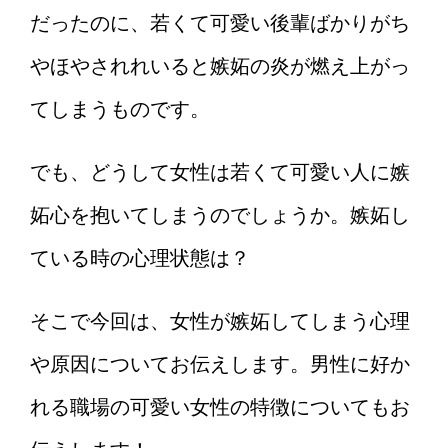
だったのに、若くて可愛い後輩ばかりがち
やほやされれいると嫉妬の炎が燃え上がっ
てしまうものです。
でも、どうして女性は若くて可愛い人に嫉
妬心を抱いてしまうのでしょうか。嫉妬し
ている時の心理状態は？
そこで今回は、女性が嫉妬してしまう心理
や原因についてお伝えします。男性に好か
れる職場の可愛い女性の特徴についてもお