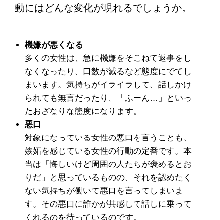
動にはどんな変化が現れるでしょうか。
機嫌が悪くなる
多くの女性は、急に機嫌をそこねて返事をし
なくなったり、口数が減るなど態度にでてし
まいます。気持ちがイライラして、話しかけ
られても無言だったり、「ふーん…」といっ
たおざなりな態度になります。
悪口
対象になっている女性の悪口を言うことも、
嫉妬を感じている女性の行動の定番です。本
当は「悔しいけど周囲の人たちが褒めるとお
りだ」と思っているものの、それを認めたく
ない気持ちが働いて悪口を言ってしまいま
す。その悪口に誰かが共感して話しに乗って
くれるのを待っているのです。