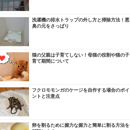
洗濯機の排水トラップの外し方と掃除方法！悪
臭の元をさっぱり
猫の父親は子育てしない！母猫の役割や猫の子
育て期間について
フクロモモンガのケージを自作する場合のポイ
ントと注意点
卵を割るために握力な握力と簡単に割る方法を