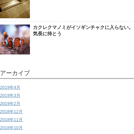
カクレクマノミがイソギンチャクに入らない。
気長に待とう
アーカイブ
2019年4月
2019年3月
2019年2月
2018年12月
2018年11月
2018年10月