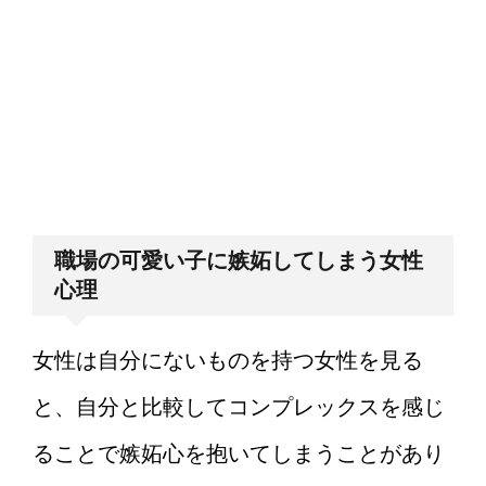
職場の可愛い子に嫉妬してしまう女性
心理
女性は自分にないものを持つ女性を見る
と、自分と比較してコンプレックスを感じ
ることで嫉妬心を抱いてしまうことがあり