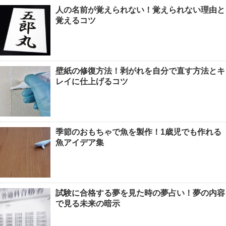
人の名前が覚えられない！覚えられない理由と
覚えるコツ
壁紙の修復方法！剥がれを自分で直す方法とキ
レイに仕上げるコツ
季節のおもちゃで魚を製作！1歳児でも作れる
魚アイデア集
試験に合格する夢を見た時の夢占い！夢の内容
で見る未来の暗示