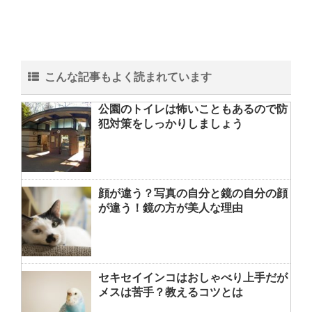
こんな記事もよく読まれています
公園のトイレは怖いこともあるので防
犯対策をしっかりしましょう
顔が違う？写真の自分と鏡の自分の顔
が違う！鏡の方が美人な理由
セキセイインコはおしゃべり上手だが
メスは苦手？教えるコツとは