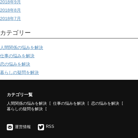
2018年9月
2018年8月
2018年7月
カテゴリー
人間関係の悩みを解決
仕事の悩みを解決
恋の悩みを解決
暮らしの疑問を解決
カテゴリ一覧
人間関係の悩みを解決
仕事の悩みを解決
恋の悩みを解決
暮らしの疑問を解決
RSS
運営情報