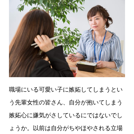
職場にいる可愛い子に嫉妬してしまうとい
う先輩女性の皆さん、自分が抱いてしまう
嫉妬心に嫌気がさしているにではないでし
ょうか。以前は自分がちやほやされる立場