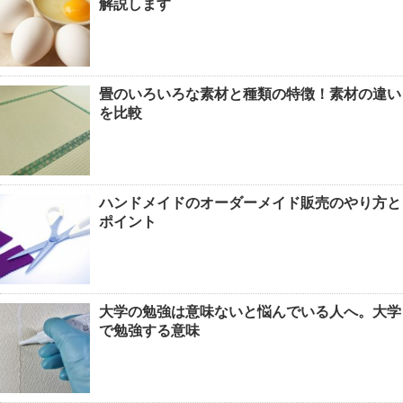
解説します
畳のいろいろな素材と種類の特徴！素材の違い
を比較
ハンドメイドのオーダーメイド販売のやり方と
ポイント
大学の勉強は意味ないと悩んでいる人へ。大学
で勉強する意味