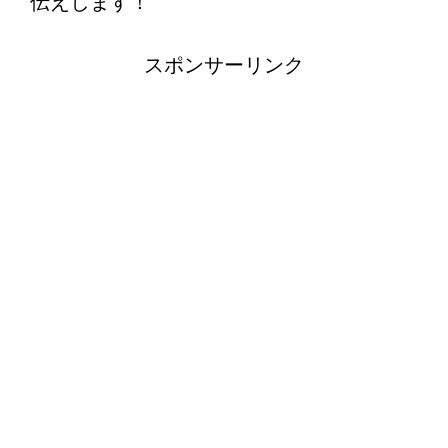
伝えします！
スポンサーリンク