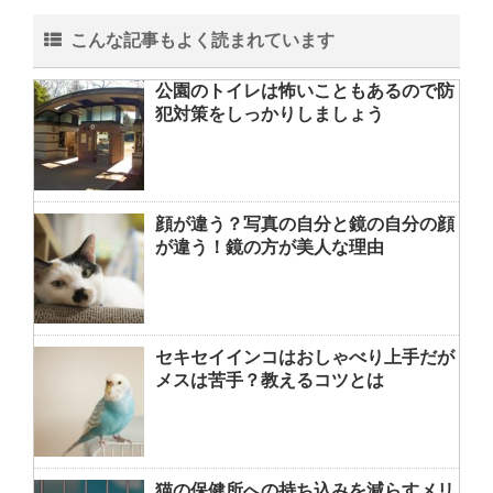
こんな記事もよく読まれています
公園のトイレは怖いこともあるので防
犯対策をしっかりしましょう
顔が違う？写真の自分と鏡の自分の顔
が違う！鏡の方が美人な理由
セキセイインコはおしゃべり上手だが
メスは苦手？教えるコツとは
猫の保健所への持ち込みを減らすメリ