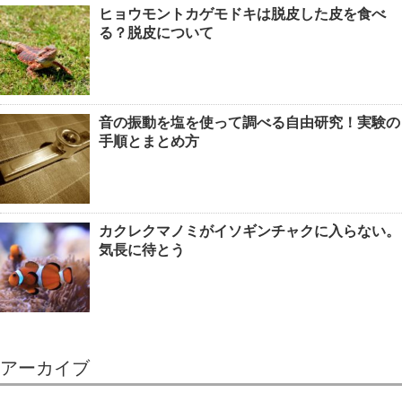
ヒョウモントカゲモドキは脱皮した皮を食べ
る？脱皮について
音の振動を塩を使って調べる自由研究！実験の
手順とまとめ方
カクレクマノミがイソギンチャクに入らない。
気長に待とう
アーカイブ