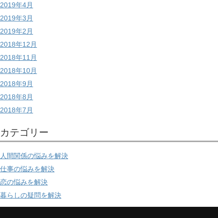
2019年4月
2019年3月
2019年2月
2018年12月
2018年11月
2018年10月
2018年9月
2018年8月
2018年7月
カテゴリー
人間関係の悩みを解決
仕事の悩みを解決
恋の悩みを解決
暮らしの疑問を解決