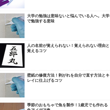
大学の勉強は意味ないと悩んでいる人へ。大学
で勉強する意味
人の名前が覚えられない！覚えられない理由と
覚えるコツ
壁紙の修復方法！剥がれを自分で直す方法とキ
レイに仕上げるコツ
季節のおもちゃで魚を製作！1歳児でも作れる