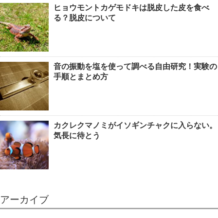
ヒョウモントカゲモドキは脱皮した皮を食べ
る？脱皮について
音の振動を塩を使って調べる自由研究！実験の
手順とまとめ方
カクレクマノミがイソギンチャクに入らない。
気長に待とう
アーカイブ