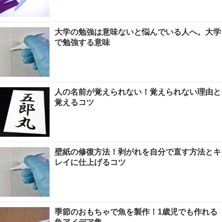
大学の勉強は意味ないと悩んでいる人へ。大学
で勉強する意味
人の名前が覚えられない！覚えられない理由と
覚えるコツ
壁紙の修復方法！剥がれを自分で直す方法とキ
レイに仕上げるコツ
季節のおもちゃで魚を製作！1歳児でも作れる