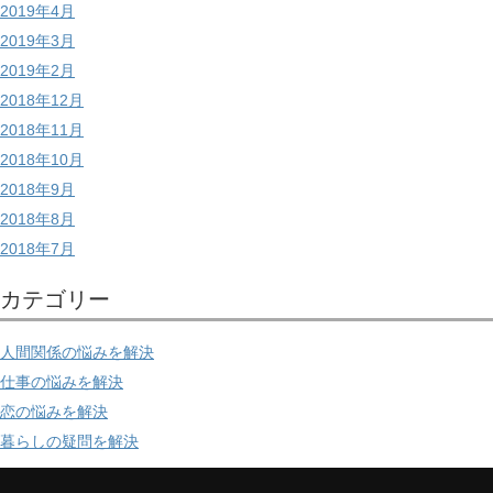
2019年4月
2019年3月
2019年2月
2018年12月
2018年11月
2018年10月
2018年9月
2018年8月
2018年7月
カテゴリー
人間関係の悩みを解決
仕事の悩みを解決
恋の悩みを解決
暮らしの疑問を解決