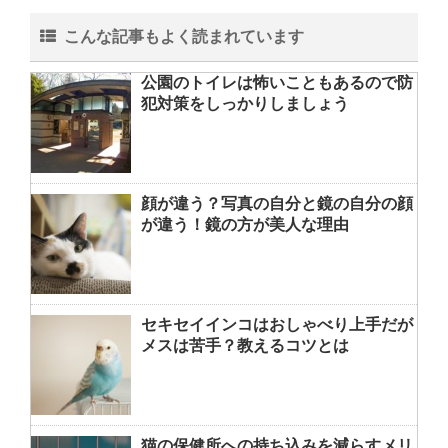
こんな記事もよく読まれています
公園のトイレは怖いこともあるので防
犯対策をしっかりしましょう
顔が違う？写真の自分と鏡の自分の顔
が違う！鏡の方が美人な理由
セキセイインコはおしゃべり上手だが
メスは苦手？教えるコツとは
猫の保健所への持ち込みを減らすメリ