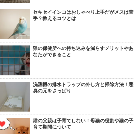
セキセイインコはおしゃべり上手だがメスは苦
手？教えるコツとは
猫の保健所への持ち込みを減らすメリットやあ
なたができること
洗濯機の排水トラップの外し方と掃除方法！悪
臭の元をさっぱり
猫の父親は子育てしない！母猫の役割や猫の子
育て期間について