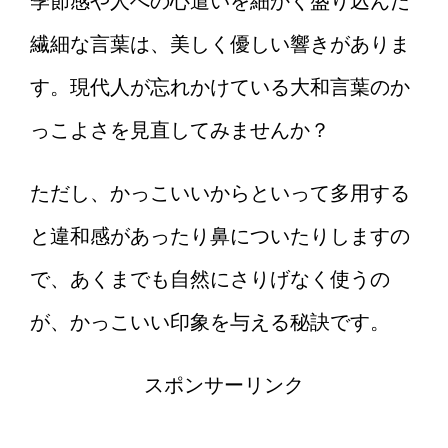
季節感や人への心遣いを細かく盛り込んだ
繊細な言葉は、美しく優しい響きがありま
す。現代人が忘れかけている大和言葉のか
っこよさを見直してみませんか？
ただし、かっこいいからといって多用する
と違和感があったり鼻についたりしますの
で、あくまでも自然にさりげなく使うの
が、かっこいい印象を与える秘訣です。
スポンサーリンク