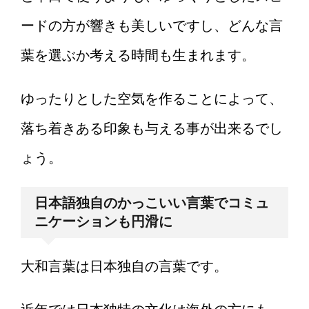
ードの方が響きも美しいですし、どんな言
葉を選ぶか考える時間も生まれます。
ゆったりとした空気を作ることによって、
落ち着きある印象も与える事が出来るでし
ょう。
日本語独自のかっこいい言葉でコミュ
ニケーションも円滑に
大和言葉は日本独自の言葉です。