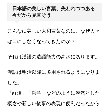
日本語の美しい言葉、失われつつある
今だから見直そう
こんなに美しい大和言葉なのに、なぜ人々
は口にしなくなってきたのか？
それは漢語の造語能力の高さにあります。
漢語は明治以降に多用されるようになりま
した。
「経済」「哲学」などのように漠然とした
概念や新しい物事の表現に便利だったから