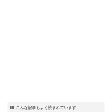
こんな記事もよく読まれています