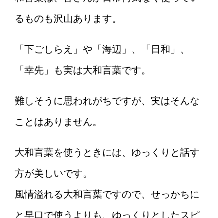
るものも沢山あります。
「下ごしらえ」や「海辺」、「日和」、
「幸先」も実は大和言葉です。
難しそうに思われがちですが、実はそんな
ことはありません。
大和言葉を使うときには、ゆっくりと話す
方が美しいです。
風情溢れる大和言葉ですので、せっかちに
と早口で使うよりも、ゆっくりとしたスピ