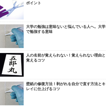
ポイント
大学の勉強は意味ないと悩んでいる人へ。大学
で勉強する意味
人の名前が覚えられない！覚えられない理由と
覚えるコツ
壁紙の修復方法！剥がれを自分で直す方法とキ
レイに仕上げるコツ