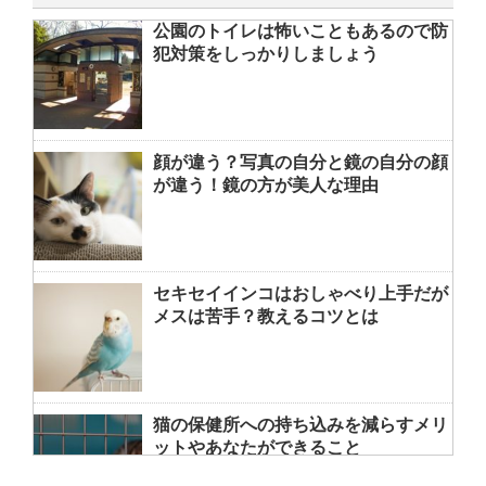
公園のトイレは怖いこともあるので防
犯対策をしっかりしましょう
顔が違う？写真の自分と鏡の自分の顔
が違う！鏡の方が美人な理由
セキセイインコはおしゃべり上手だが
メスは苦手？教えるコツとは
猫の保健所への持ち込みを減らすメリ
ットやあなたができること