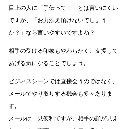
目上の人に「手伝って！」とは言いにくい
ですが、「お力添え頂けないでしょう
か？」なら言いやすいですよね？
相手の受ける印象もやわらかく、支援して
あげる気になることでしょう。
ビジネスシーンでは直接会うのではなく、
メールでやり取りする機会も多々ありま
す。
メールは一見便利ですが、相手の顔が見え