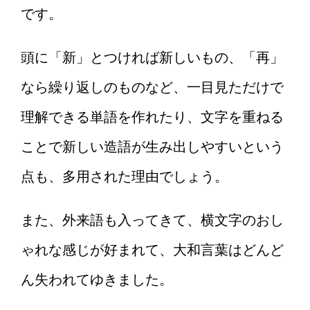
です。
頭に「新」とつければ新しいもの、「再」
なら繰り返しのものなど、一目見ただけで
理解できる単語を作れたり、文字を重ねる
ことで新しい造語が生み出しやすいという
点も、多用された理由でしょう。
また、外来語も入ってきて、横文字のおし
ゃれな感じが好まれて、大和言葉はどんど
ん失われてゆきました。