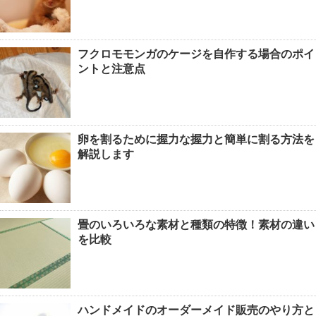
フクロモモンガのケージを自作する場合のポイ
ントと注意点
卵を割るために握力な握力と簡単に割る方法を
解説します
畳のいろいろな素材と種類の特徴！素材の違い
を比較
ハンドメイドのオーダーメイド販売のやり方と