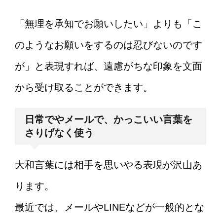
「無理を承知でお願いしたい」よりも「こ
のようなお願いをするのは忍びないのです
が」と表現すれば、遠慮がちな印象を文面
から受け取ることができます。
日常でやメールで、かっこいい言葉を
さりげなく使う
大和言葉には相手を思いやる表現が沢山あ
ります。
最近では、メールやLINEなどが一般的とな