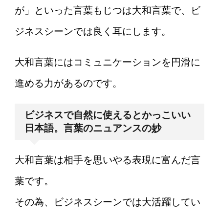
が」といった言葉もじつは大和言葉で、ビ
ジネスシーンでは良く耳にします。
大和言葉にはコミュニケーションを円滑に
進める力があるのです。
ビジネスで自然に使えるとかっこいい
日本語。言葉のニュアンスの妙
大和言葉は相手を思いやる表現に富んだ言
葉です。
その為、ビジネスシーンでは大活躍してい