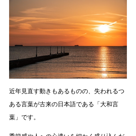
近年見直す動きもあるものの、失われるつ
ある言葉が古来の日本語である「大和言
葉」です。