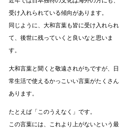
近年では日本独特の文化は海外の方にも、
受け入れられている傾向があります。
同じように、大和言葉も皆に受け入れられ
て、後世に残っていくと良いなと思いま
す。
大和言葉と聞くと敬遠されがちですが、日
常生活で使えるかっこいい言葉がたくさん
あります。
たとえば「このうえなく」です。
この言葉には、これより上がないという最