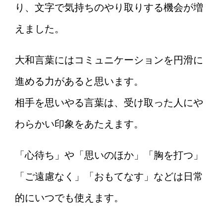
り、文字で気持ちのやり取りする機会が増
えました。
大和言葉にはコミュニケーションを円滑に
進める力があると思います。
相手を思いやる言葉は、受け取った人にや
わらかい印象をあたえます。
「心待ち」や「思いのほか」「胸を打つ」
「ご遠慮なく」「おもてなす」などは日常
的にいつでも使えます。