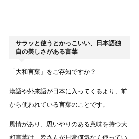
サラッと使うとかっこいい、日本語独
自の美しさがある言葉
「大和言葉」をご存知ですか？
漢語や外来語が日本に入ってくるより、前
から使われている言葉のことです。
風情があり、思いやりのある意味を持つ大
和言葉は、皆さんが日常何気なく使ってい