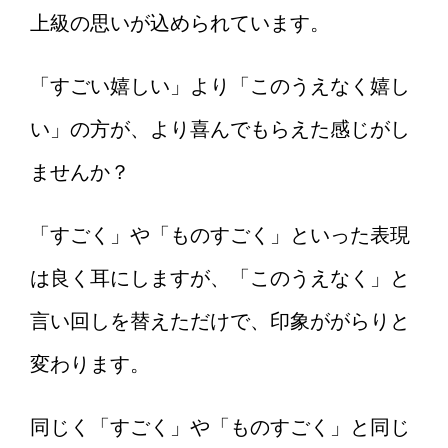
上級の思いが込められています。
「すごい嬉しい」より「このうえなく嬉し
い」の方が、より喜んでもらえた感じがし
ませんか？
「すごく」や「ものすごく」といった表現
は良く耳にしますが、「このうえなく」と
言い回しを替えただけで、印象ががらりと
変わります。
同じく「すごく」や「ものすごく」と同じ