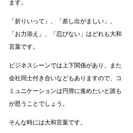
ます。
「折りいって」、「差し出がましい」、
「お力添え」、「忍びない」はどれも大和
言葉です。
ビジネスシーンでは上下関係があり、また
会社同士付き合いなどもありますので、コ
ミュニケーションは円滑に進めたいと誰も
が思うことでしょう。
そんな時には大和言葉です。