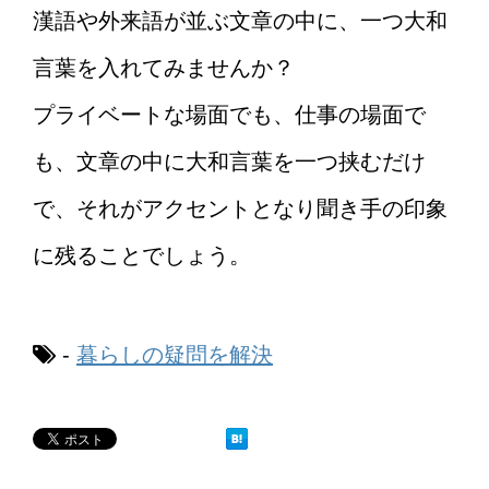
漢語や外来語が並ぶ文章の中に、一つ大和
言葉を入れてみませんか？
プライベートな場面でも、仕事の場面で
も、文章の中に大和言葉を一つ挟むだけ
で、それがアクセントとなり聞き手の印象
に残ることでしょう。
-
暮らしの疑問を解決