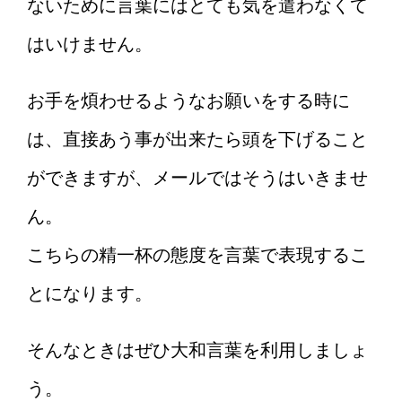
ないために言葉にはとても気を遣わなくて
はいけません。
お手を煩わせるようなお願いをする時に
は、直接あう事が出来たら頭を下げること
ができますが、メールではそうはいきませ
ん。
こちらの精一杯の態度を言葉で表現するこ
とになります。
そんなときはぜひ大和言葉を利用しましょ
う。