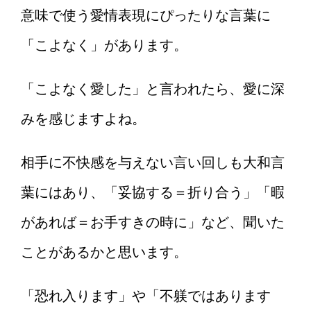
意味で使う愛情表現にぴったりな言葉に
「こよなく」があります。
「こよなく愛した」と言われたら、愛に深
みを感じますよね。
相手に不快感を与えない言い回しも大和言
葉にはあり、「妥協する＝折り合う」「暇
があれば＝お手すきの時に」など、聞いた
ことがあるかと思います。
「恐れ入ります」や「不躾ではあります