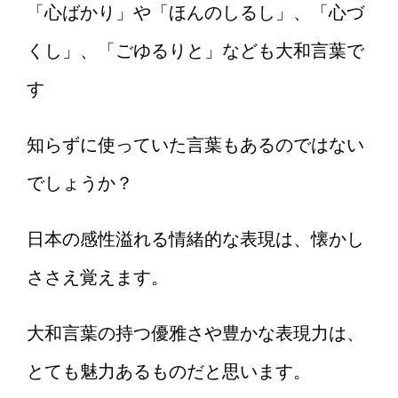
「心ばかり」や「ほんのしるし」、「心づ
くし」、「ごゆるりと」なども大和言葉で
す
知らずに使っていた言葉もあるのではない
でしょうか？
日本の感性溢れる情緒的な表現は、懐かし
ささえ覚えます。
大和言葉の持つ優雅さや豊かな表現力は、
とても魅力あるものだと思います。