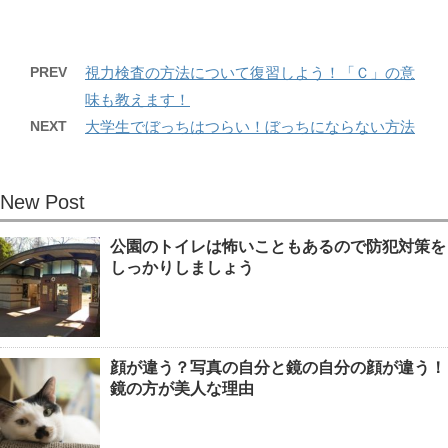
PREV
視力検査の方法について復習しよう！「Ｃ」の意
味も教えます！
NEXT
大学生でぼっちはつらい！ぼっちにならない方法
New Post
公園のトイレは怖いこともあるので防犯対策を
しっかりしましょう
顔が違う？写真の自分と鏡の自分の顔が違う！
鏡の方が美人な理由